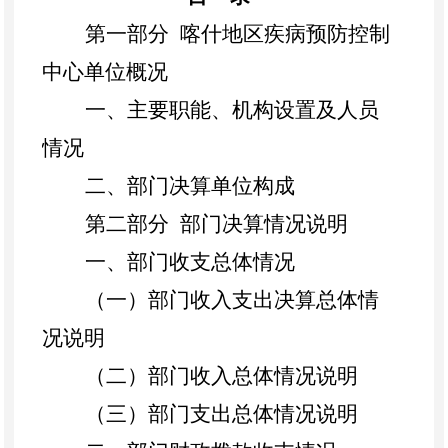
第一部分
喀什地区疾病预防控制
中心单位概况
一、主要职能、机构设置及人员
情况
二、
部门决算单位构成
第二部分
部门决算情况说明
一、部门收支总体情况
（一）部门收入支出决算总体情
况说明
（二）部门收入总体情况说明
（三）部门支出总体情况说明