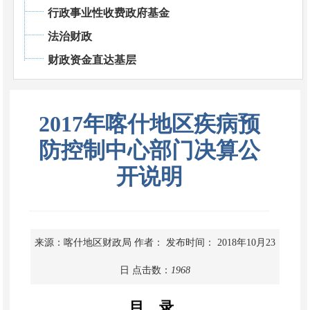
行政事业性收费政府基金
法治财政
财政资金直达基层
2017年喀什地区疾病预
防控制中心部门决算公
开说明
来源：喀什地区财政局
作者：
发布时间： 2018年10月23
日
点击数：
1968
目
录