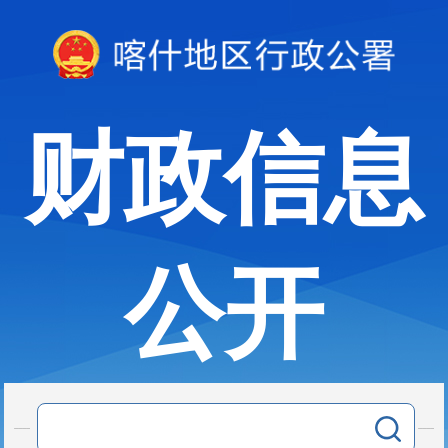
财政信息
公开