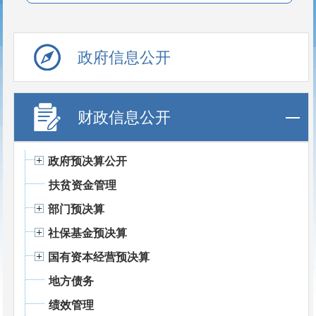
政府信息公开
财政信息公开
政府预决算公开
扶贫资金管理
部门预决算
社保基金预决算
国有资本经营预决算
地方债务
绩效管理