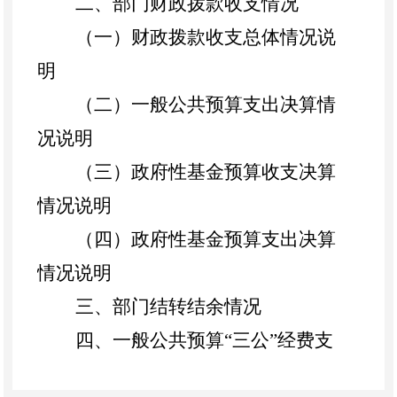
二、部门财政拨款收支情况
（一）财政拨款收支总体情况说
明
（二）一般公共预算支出决算情
况说明
（三）政府性基金预算收支决算
情况说明
（四）政府性基金预算支出决算
情况说明
三、部门结转结余情况
四、一般公共预算
“三公”经费支
出情况