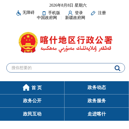
2026年8月8日 星期六
无障碍
手机版
登录
注册
中国政府网
新疆政府网
政务动态
首 页
政务公开
政务服务
政民互动
走进喀什