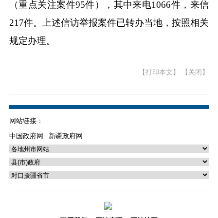
（重点关注案件95件），其中来电1066件，来信
217件。上述信访举报案件已转办当地，按照相关
规定办理。
【打印本文】
【关闭】
网站链接：
中国政府网
|
新疆政府网