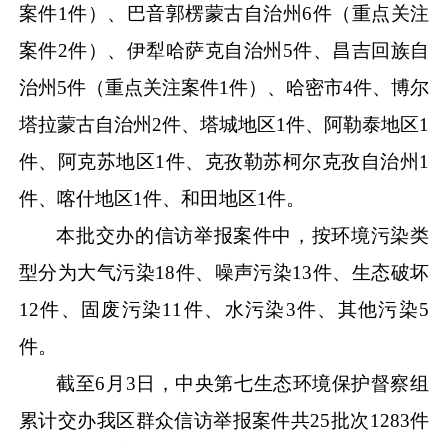
案件1件）、巴音郭楞蒙古自治州6件（重点关注
案件2件）、伊犁哈萨克自治州5件、昌吉回族自
治州5件（重点关注案件1件）、哈密市4件、博尔
塔拉蒙古自治州2件、塔城地区1件、阿勒泰地区1
件、阿克苏地区1件、克孜勒苏柯尔克孜自治州1
件、喀什地区1件、和田地区1件。
本批交办的信访举报案件中，按环境污染类
型分为大气污染
18件、噪声污染13件、生态破坏
12件、固废污染11件、水污染3件、其他污染5
件。
截至
6月3日，中央第七生态环境保护督察组
累计交办我区群众信访举报案件共25批次1283件