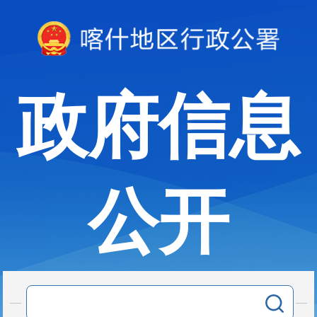
政府信息
公开