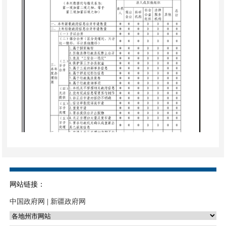
网站链接：
中国政府网
|
新疆政府网