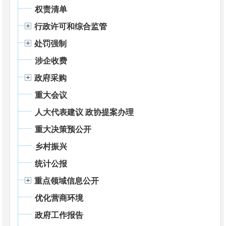
权责清单
行政许可和综合监管
处罚强制
涉企收费
政府采购
重大会议
人大代表建议 政协提案办理
重大决策预公开
乡村振兴
统计公报
重点领域信息公开
优化营商环境
政府工作报告