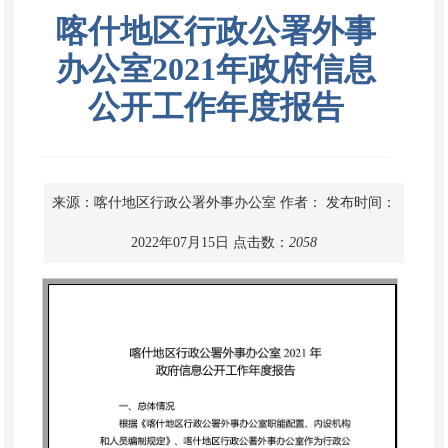
喀什地区行政公署外事
办公室2021年政府信息
公开工作年度报告
来源：喀什地区行政公署外事办公室
作者：
发布时间：
2022年07月15日
点击数：
2058