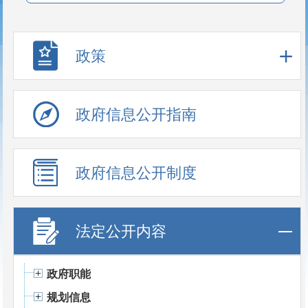
政策
政府信息公开指南
政府信息公开制度
法定公开内容
政府职能
规划信息