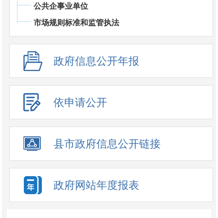
公共企事业单位
市场规则标准和监管执法
政府信息公开年报
依申请公开
县市政府信息公开链接
政府网站年度报表