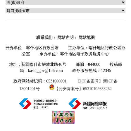
联系我们
网站声明
网站地图
开办单位：喀什地区行政公署 主办单位：喀什地区行政公署办
公室 承办单位：喀什地区电子政务服务中心
地址：新疆喀什市解放北路46号 邮编：844000 投稿邮
箱：kashi_gov@126.com 政务服务热线：12345
政府网站标识码：6531000001
【ICP备案号】新ICP备
13001201号
【公安备案号】65310102653262