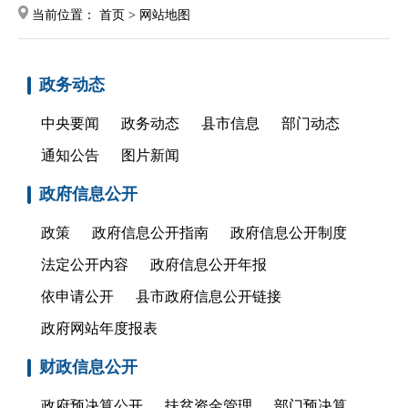
当前位置：
首页
>
网站地图
政务动态
中央要闻
政务动态
县市信息
部门动态
通知公告
图片新闻
政府信息公开
政策
政府信息公开指南
政府信息公开制度
法定公开内容
政府信息公开年报
依申请公开
县市政府信息公开链接
政府网站年度报表
财政信息公开
政府预决算公开
扶贫资金管理
部门预决算