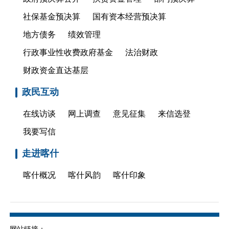
社保基金预决算
国有资本经营预决算
地方债务
绩效管理
行政事业性收费政府基金
法治财政
财政资金直达基层
政民互动
在线访谈
网上调查
意见征集
来信选登
我要写信
走进喀什
喀什概况
喀什风韵
喀什印象