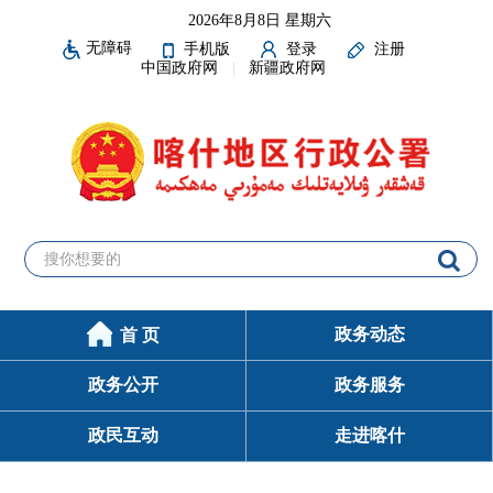
2026年8月8日 星期六
无障碍
手机版
登录
注册
中国政府网
新疆政府网
政务动态
首 页
政务公开
政务服务
政民互动
走进喀什