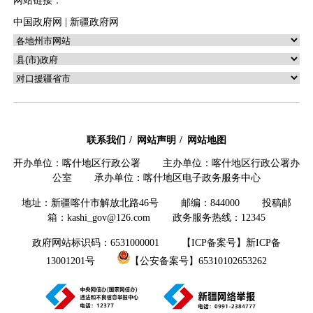
网站链接：
中国政府网
|
新疆政府网
联系我们
网站声明
网站地图
开办单位：喀什地区行政公署 主办单位：喀什地区行政公署办
公室 承办单位：喀什地区电子政务服务中心
地址：新疆喀什市解放北路46号 邮编：844000 投稿邮
箱：kashi_gov@126.com 政务服务热线：12345
政府网站标识码：6531000001
【ICP备案号】新ICP备
13001201号
【公安备案号】65310102653262