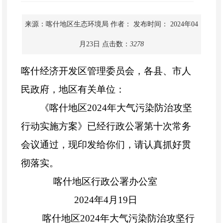
来源：喀什地区生态环境局
作者：
发布时间： 2024年04
月23日
点击数：
3278
喀什经济开发区管理委员会，各县、市人
民政府，地区有关单位：
《喀什地区2024年大气污染防治攻坚
行动实施方案》已经行政公署第十次常务
会议通过，现印发给你们，请认真抓好贯
彻落实。
喀什地区行政公署办公室
2024年4月19日
喀什地区2024年大气污染防治攻坚行