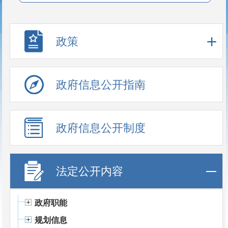
政策
政府信息公开指南
政府信息公开制度
法定公开内容
政府职能
规划信息