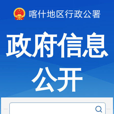
政府信息
公开