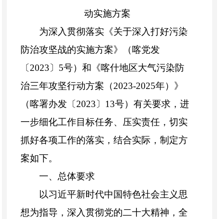
动实施方案
为深入贯彻落实《关于深入打好污染
防治攻坚战的实施方案》（喀党发
〔2023〕5号）和《喀什地区大气污染防
治三年攻坚行动方案（2023-2025年）》
（喀署办发〔2023〕13号）有关要求，进
一步细化工作目标任务、压实责任，切实
抓好各项工作的落实，结合实际，制定方
案如下。
一、总体要求
以习近平新时代中国特色社会主义思
想为指导，深入贯彻党的二十大精神，全