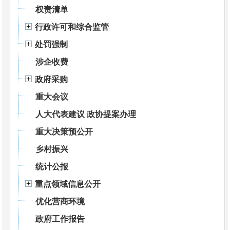
权责清单
行政许可和综合监管
处罚强制
涉企收费
政府采购
重大会议
人大代表建议 政协提案办理
重大决策预公开
乡村振兴
统计公报
重点领域信息公开
优化营商环境
政府工作报告