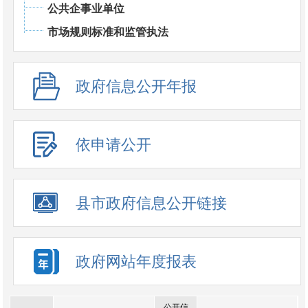
公共企事业单位
市场规则标准和监管执法
政府信息公开年报
依申请公开
县市政府信息公开链接
政府网站年度报表
公开信