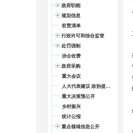
政府职能
规划信息
权责清单
行政许可和综合监管
处罚强制
涉企收费
政府采购
重大会议
人大代表建议 政协提案办理
重大决策预公开
乡村振兴
统计公报
重点领域信息公开