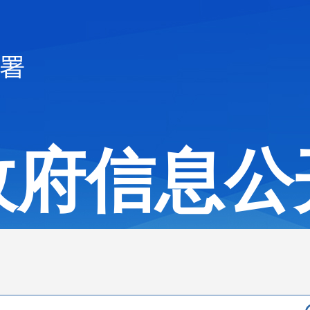
政府信息公