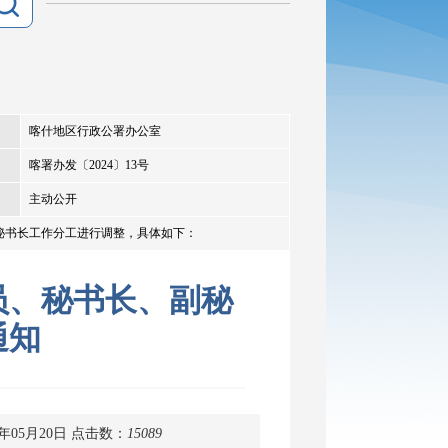
喀什地区行政公署办公室
喀署办发〔2024〕13号
主动公开
秘书长工作分工进行调整，具体如下：
员、秘书长、副秘
通知
年05月20日
点击数：
15089