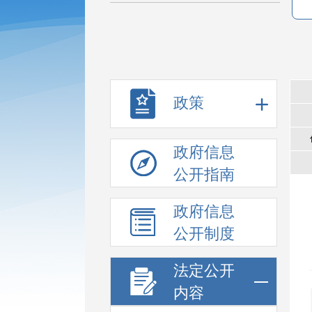
政策
政府信息
公开指南
政府信息
公开制度
法定公开
内容