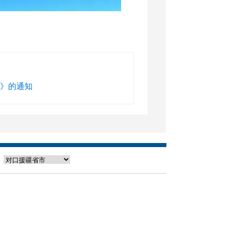
案》的通知