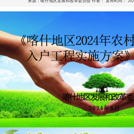
来源：喀什地区发展和改革委员会
作者：
发布时间： 202