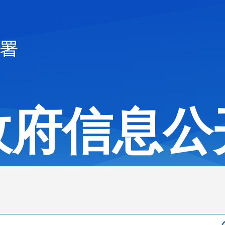
政府信息公