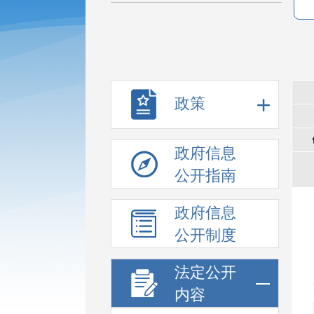
政策
政府信息
公开指南
政府信息
公开制度
法定公开
内容