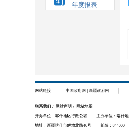
年度报表
网站链接：
中国政府网
|
新疆政府网
联系我们
网站声明
网站地图
开办单位：喀什地区行政公署 主办单位：喀什地
地址：新疆喀什市解放北路46号 邮编：844000 投稿