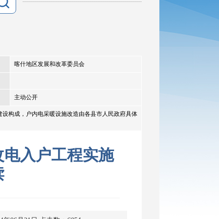
喀什地区发展和改革委员会
主动公开
建设构成，户内电采暖设施改造由各县市人民政府具体
改电入户工程实施
读