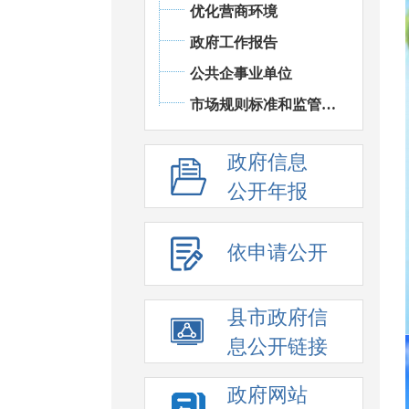
优化营商环境
政府工作报告
公共企事业单位
市场规则标准和监管执法
政府信息
公开年报
依申请公开
县市政府信
息公开链接
政府网站