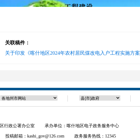
关联稿件：
关于印发《喀什地区2024年农村居民煤改电入户工程实施方
区行政公署办公室 承办单位：喀什地区电子政务服务中心
邮箱：kashi_gov@126.com 政务服务热线：12345