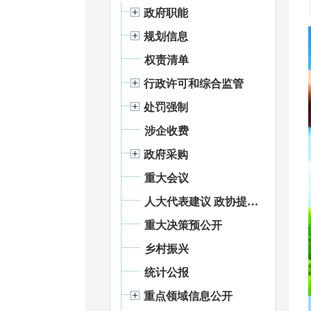
政府职能
规划信息
权责清单
行政许可和综合监管
处罚强制
涉企收费
政府采购
重大会议
人大代表建议 政协提案办理
重大决策预公开
乡村振兴
统计公报
重点领域信息公开