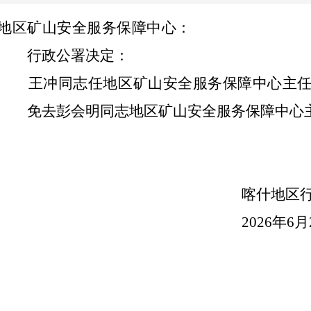
地区矿山安全服务保障中心
：
行政公署决定：
王冲同志任地区矿山安全服务保障中心主
免去彭会明同志地区矿山安全服务保障中心
喀什地区
2026
年
6
月