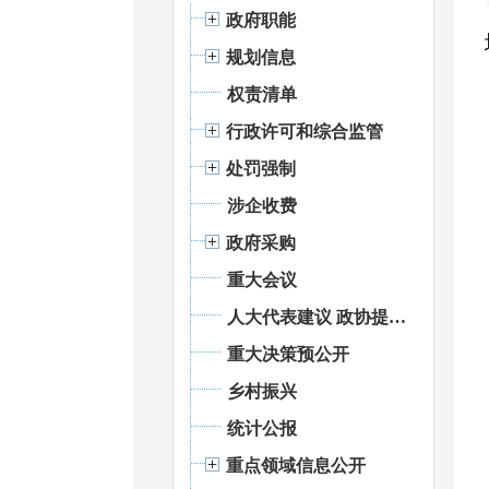
政府职能
规划信息
权责清单
行政许可和综合监管
处罚强制
涉企收费
政府采购
重大会议
人大代表建议 政协提案办理
重大决策预公开
乡村振兴
统计公报
重点领域信息公开