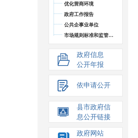
优化营商环境
政府工作报告
公共企事业单位
市场规则标准和监管执法
政府信息
公开年报
依申请公开
县市政府信
息公开链接
政府网站