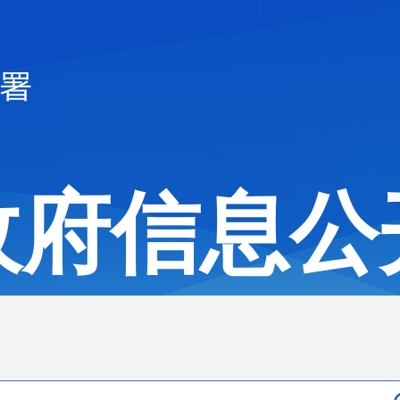
政府信息公