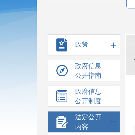
政策
政府信息
公开指南
政府信息
公开制度
法定公开
内容