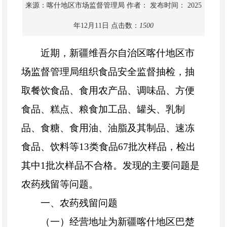
来源：喀什地区市场监督管理局
作者：
发布时间： 2025
年12月11日
点击数：
1500
近期，新疆维吾尔自治区喀什地区市
场监督管理局组织食品安全监督抽检，抽
取餐饮食品、食用农产品、调味品、方便
食品、糕点、粮食加工品、罐头、乳制
品、食糖、食用油、油脂及其制品、速冻
食品、饮料等
13类食品67批次样品，检出
其中1批次样品不合格。发现的主要问题是
农药残留等问题。
一、农药残留问题
（一）经营地址为新疆喀什地区巴楚