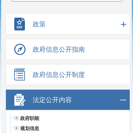
政策
政府信息公开指南
政府信息公开制度
法定公开内容
政府职能
规划信息