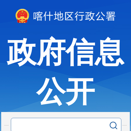
政府信息
公开