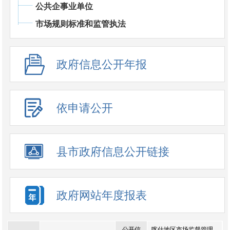
公共企事业单位
市场规则标准和监管执法
政府信息公开年报
依申请公开
县市政府信息公开链接
政府网站年度报表
公开信
喀什地区市场监督管理