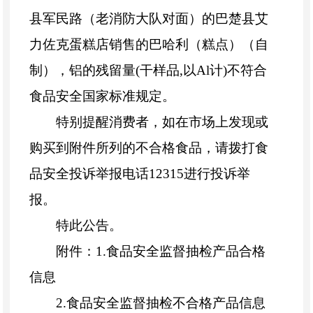
县军民路（老消防大队对面）的巴楚县艾
力佐克蛋糕店销售的巴哈利（糕点）（自
制），铝的残留量
(干样品,以Al计)不符合
食品安全国家标准规定。
特别提醒消费者，如在市场上发现或
购买到附件所列的不合格食品，请拨打食
品安全投诉举报电话
12315进行投诉举
报。
特此公告。
附件：
1.
食品安全
监督抽检产品合格
信息
2.
食品安全
监督抽检不合格产品信息