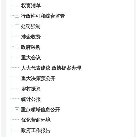
权责清单
行政许可和综合监管
处罚强制
涉企收费
政府采购
重大会议
人大代表建议 政协提案办理
重大决策预公开
乡村振兴
统计公报
重点领域信息公开
优化营商环境
政府工作报告