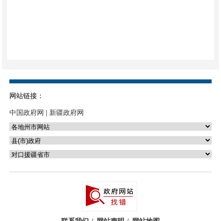
网站链接：
中国政府网
|
新疆政府网