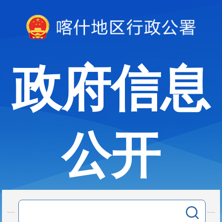
政府信息
公开