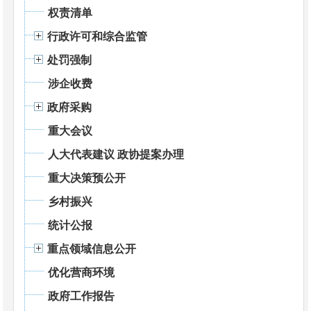
权责清单
行政许可和综合监管
处罚强制
涉企收费
政府采购
重大会议
人大代表建议 政协提案办理
重大决策预公开
乡村振兴
统计公报
重点领域信息公开
优化营商环境
政府工作报告