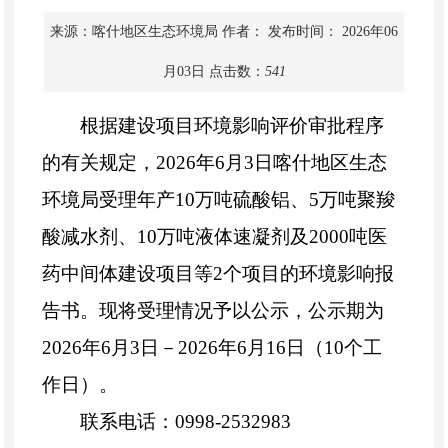
来源：喀什地区生态环境局
作者：
发布时间： 2026年06
月03日
点击数：
541
根据建设项目环境影响评价审批程序
的有关规定，2026年6月3日喀什地区生态
环境局受理年产10万吨硫酸铝、5万吨聚羧
酸减水剂、10万吨液体速凝剂及2000吨医
药中间体建设项目等2个项目的环境影响报
告书。现将受理情况予以公示，公示期为
2026年6月3日－2026年6月16日（10个工
作日）。
联系电话：0998-2532983