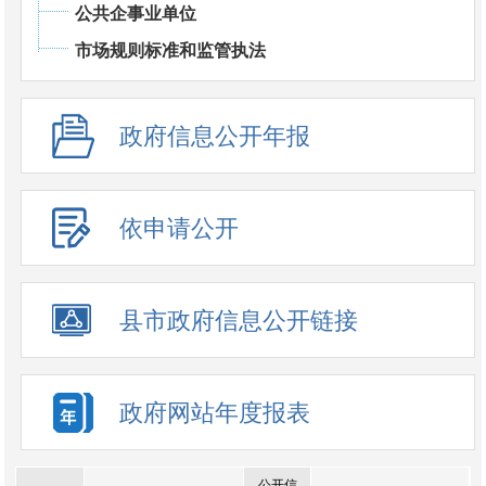
公共企事业单位
市场规则标准和监管执法
政府信息公开年报
依申请公开
县市政府信息公开链接
政府网站年度报表
公开信