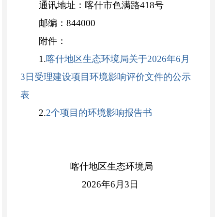
通讯地址：喀什市色满路418号
邮编：844000
附件：
1.
喀什地区生态环境局关于2026年6月
3日受理建设项目环境影响评价文件的公示
表
2.
2个项目的环境影响报告书
喀什地区生态环境局
2026年6月3日