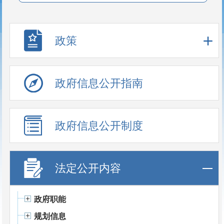
政策
政府信息公开指南
政府信息公开制度
法定公开内容
政府职能
规划信息