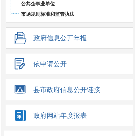
公共企事业单位
市场规则标准和监管执法
政府信息公开年报
依申请公开
县市政府信息公开链接
政府网站年度报表