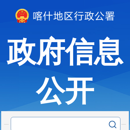
政府信息
公开