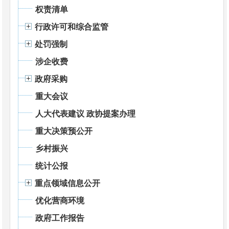
权责清单
行政许可和综合监管
处罚强制
涉企收费
政府采购
重大会议
人大代表建议 政协提案办理
重大决策预公开
乡村振兴
统计公报
重点领域信息公开
优化营商环境
政府工作报告