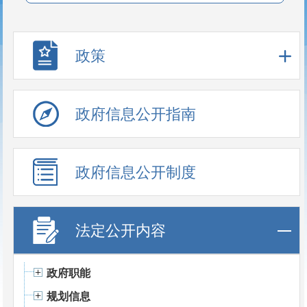
政策
政府信息公开指南
政府信息公开制度
法定公开内容
政府职能
规划信息