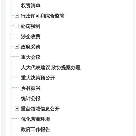
权责清单
行政许可和综合监管
处罚强制
涉企收费
政府采购
重大会议
人大代表建议 政协提案办理
重大决策预公开
乡村振兴
统计公报
重点领域信息公开
优化营商环境
政府工作报告