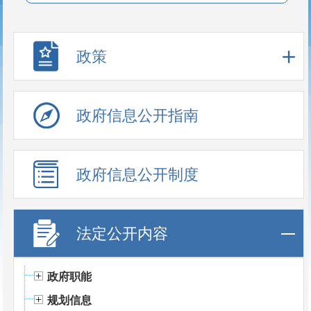
政策
政府信息公开指南
政府信息公开制度
法定公开内容
政府职能
规划信息