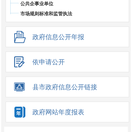
公共企事业单位
市场规则标准和监管执法
政府信息公开年报
依申请公开
县市政府信息公开链接
政府网站年度报表