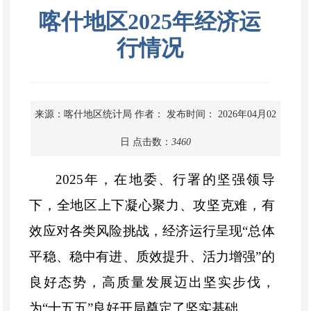
喀什地区2025年经济运
行情况
来源：喀什地区统计局
作者：
发布时间： 2026年04月02
日
点击数：
3460
2025
年，在地委、行署的坚强领导
下，全地区上下凝心聚力、攻
坚克难，有
效应对各类风险挑战，经济运行呈现
“总体
平稳、稳中有进、质效提升、活力增强”的
良好态势，高质量发展迈出坚实步伐，
为“十五五”良好开局奠定了坚实基础。