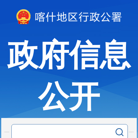
政府信息
公开