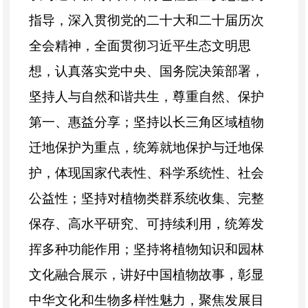
指导，深入贯彻党的二十大和二十届历次
全会精神，全面贯彻习近平生态文明思
想，认真落实党中央、国务院决策部署，
坚持人与自然和谐共生，尊重自然、保护
第一、惠益分享；坚持以长三角区域植物
迁地保护为重点，统筹就地保护与迁地保
护，体现国家代表性、科学系统性、社会
公益性；坚持对植物类群系统收集、完整
保存、高水平研究、可持续利用，统筹发
挥多种功能作用；坚持将植物知识和园林
文化融合展示，讲好中国植物故事，彰显
中华文化和生物多样性魅力，聚焦发展目