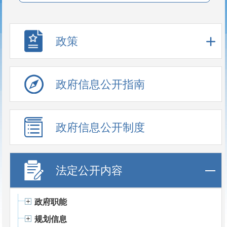
政策
政府信息公开指南
政府信息公开制度
法定公开内容
政府职能
规划信息