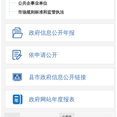
公共企事业单位
市场规则标准和监管执法
政府信息公开年报
依申请公开
县市政府信息公开链接
政府网站年度报表
公开信