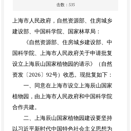
击数：
535
上海市人民政府，自然资源部、住房城乡
建设部、中国科学院、国家林草局：
《自然资源部、住房城乡建设部、中
国科学院、上海市人民政府关于申请批复
设立上海辰山国家植物园的请示》（自然
资发〔
2026〕92号）收悉。现批复如下：
一、同意在上海市设立上海辰山国家
植物园，由上海市人民政府和中国科学院
合作共建。
二、上海辰山国家植物园建设要坚持
以习近平新时代中国特色社会主义思想为