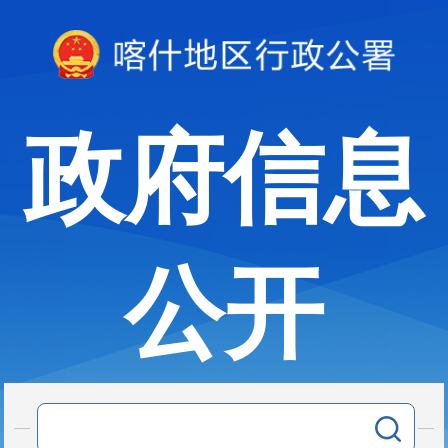
政府信息
公开