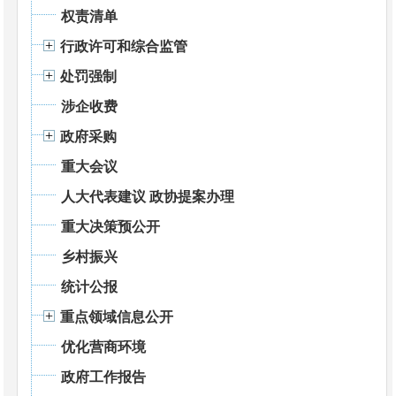
权责清单
行政许可和综合监管
处罚强制
涉企收费
政府采购
重大会议
人大代表建议 政协提案办理
重大决策预公开
乡村振兴
统计公报
重点领域信息公开
优化营商环境
政府工作报告