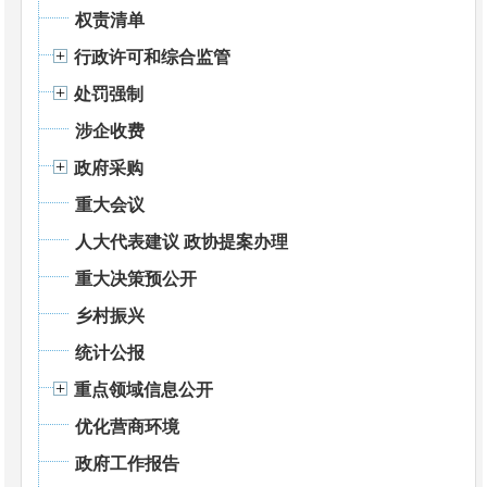
权责清单
行政许可和综合监管
处罚强制
涉企收费
政府采购
重大会议
人大代表建议 政协提案办理
重大决策预公开
乡村振兴
统计公报
重点领域信息公开
优化营商环境
政府工作报告