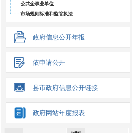
公共企事业单位
市场规则标准和监管执法
政府信息公开年报
依申请公开
县市政府信息公开链接
政府网站年度报表
公开信