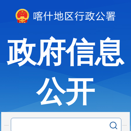
政府信息
公开