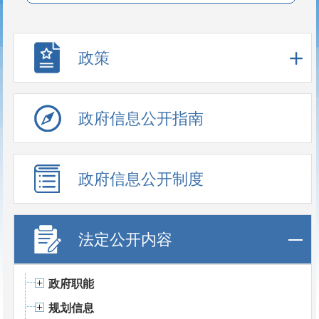
政策
政府信息公开指南
政府信息公开制度
法定公开内容
政府职能
规划信息