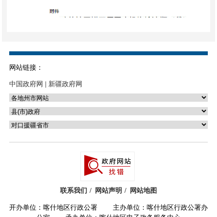
网站链接：
中国政府网
|
新疆政府网
联系我们
网站声明
网站地图
开办单位：喀什地区行政公署 主办单位：喀什地区行政公署办