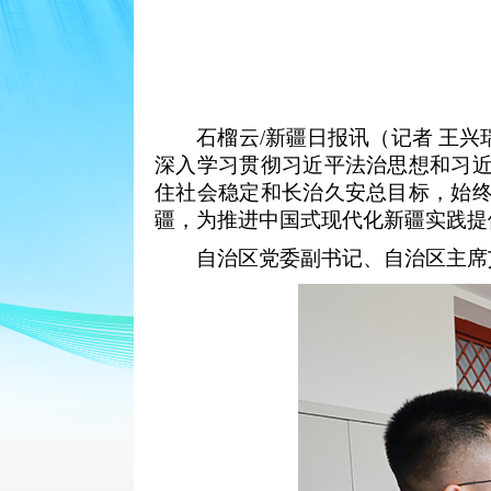
石榴云
/新疆日报讯（记者 王
深入学习贯彻习近平法治思想和习
住社会稳定和长治久安总目标，始
疆，为推进中国式现代化新疆实践提
自治区党委副书记、自治区主席