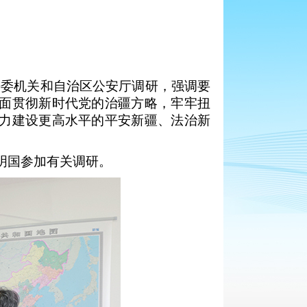
法委机关和自治区公安厅调研，强调要
面贯彻新时代党的治疆方略，牢牢扭
力建设更高水平的平安新疆、法治新
明国参加有关调研。