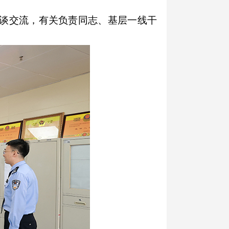
谈交流，有关负责同志、基层一线干