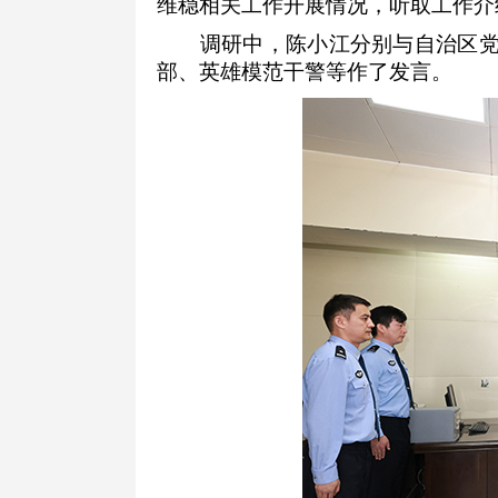
维稳相关工作开展情况，听取工作介
调研中，陈小江分别与自治区党委
部、英雄模范干警等作了发言。