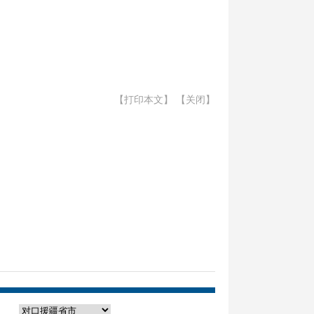
【打印本文】
【关闭】