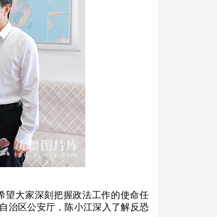
希望大家深刻把握政法工作的使命任
自治区公安厅，陈小江深入了解反恐