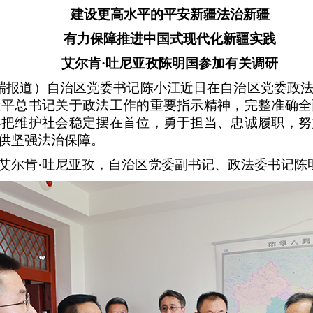
建设更高水平的平安新疆法治新疆
有力保障推进中国式现代化新疆实践
艾尔肯
·吐尼亚孜陈明国参加有关调研
兴瑞报道）自治区党委书记陈小江近日在自治区党委政
近平总书记关于政法工作的重要指示精神，完整准确全
终把维护社会稳定摆在首位，勇于担当、忠诚履职，努
供坚强法治保障。
艾尔肯
·吐尼亚孜，自治区党委副书记、政法委书记陈