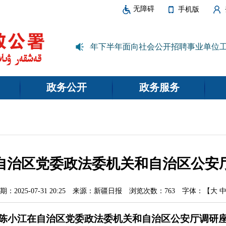
无障碍
手机版
新疆维吾尔自治区2025年下半年面向社会公开招聘事业单位
政务公开
政务服务
自治区党委政法委机关和自治区公安
2025-07-31 20:25
来源：新疆日报
浏览次数：
763
字体：【
大
陈小江在自治区党委政法委机关和自治区公安厅调研