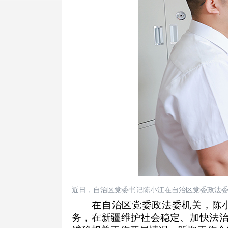
近日，自治区党委书记陈小江在自治区党委政法
在自治区党委政法委机关，陈小江
务，在新疆维护社会稳定、加快法