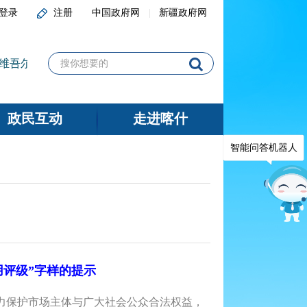
登录
注册
中国政府网
新疆政府网
维吾尔自治区2025年下半年面向社会公开招聘事业单位工作人
政民互动
走进喀什
智能问答机器人
用评级”字样的提示
力保护市场主体与广大社会公众合法权益，