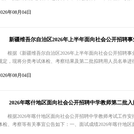
2026年08月04日
根据《新疆维吾尔自治区2026年上半年面向社会公开招聘
规定，现将分类考试体检、考察结果及第二批拟聘用人员名单进行
2026年08月04日
2026年喀什地区面向社会公开招聘中学教师第二批
根据2026年喀什地区面向社会公开招聘中学教师考试工作
体检、考察等有关事宜公告如下：一、面试成绩2026年喀什地区面