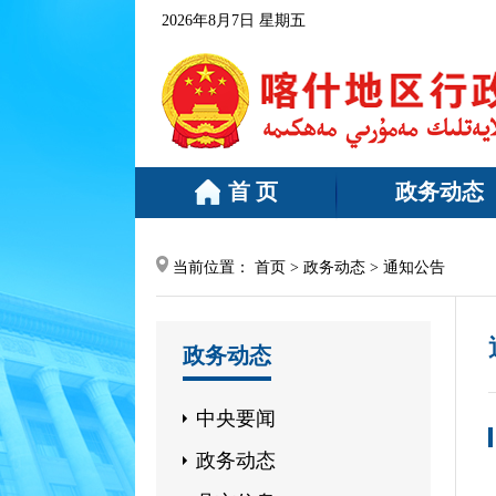
2026年8月7日 星期五
等有关事宜的公告
[2026-08-06]
中国人民银行喀什地区分行关于
首 页
政务动态
当前位置：
首页
>
政务动态
>
通知公告
政务动态
中央要闻
政务动态