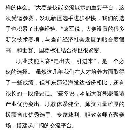
样的体会。“大赛是技能交流展示的重要平台，这
次受邀参赛，发现新疆选手进步很快，我们的选
手也积累了比赛经验。”袁军说，大赛设置的很多
新兴技术赛项，与当前经济社会发展的贴合度很
高，和世赛、国赛标准结合得也很紧密。
职业技能大赛
“走出去、引进来”，是一个必
然的选择。“虽然这几年我们在人才培养方面取得
了一些成绩，但和东部沿海发达省份相比，还有
很长的一段路要走。”盛冬说，本届大赛积极邀请
产业优势突出、职教体系健全、师资力量雄厚的
援疆省市优秀选手、专家裁判、职教名师齐聚赛
场，搭建起广阔的交流平台。