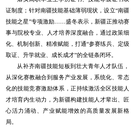
证制度；针对南疆技能基础薄弱现状，设立
“南疆
技能之星”专项激励……盛冬表示，新疆正推动赛
事与院校专业、人才培养深度融合，通过政策细
化、机制创新、精准赋能，打通“参赛练兵、定级
取证、升学就业、成长成才”的全链条闭环。
从补齐南疆技能短板到壮大青年人才队伍，
从深化赛教融合到服务产业发展，系统化、常态
化的技能竞赛激励体系，正持续激活全区技能人
才培育内生动力，为新疆构建技能人才辈出、匠
心活力涌动、产业赋能增效的高质量发展新格
局。