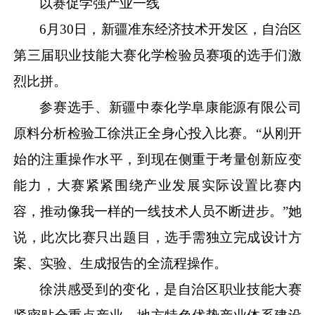
以赛促学强产业一线
6月30日，新疆准东经济技术开发区，自治区
第三届职业技能大赛化学检验员赛项的选手们激
烈比拼。
参赛选手、新疆中泰化学阜康能源有限公司
原料分析检验工徐洪正全身心投入比赛。
“从刚开
始的注重操作水平，到现在侧重于考量创新应变
能力，大赛紧紧围绕产业发展实际设置比赛内
容，推动像我一样的一线技术人员不断进步。”她
说，此次比赛只出题目，选手需独立完成设计方
案、实验、生成报告的全流程操作。
徐洪感受到的变化，是自治区职业技能大赛