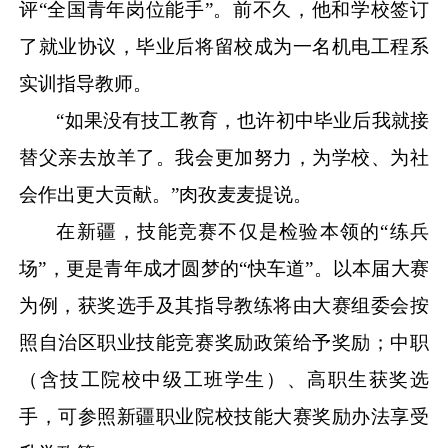
评
“全国青年岗位能手”。前不久，他和学校签订
了就业协议，毕业后将留校成为一名机电工程系
实训指导教师。
“如果没有技工教育，也许初中毕业后我就接
替父亲去放羊了。我会更加努力，为学校、为社
会作出更大贡献。”肉孜麦麦提说。
在新疆，技能竞赛不仅是检验本领的
“练兵
场”，更是青年成才圆梦的“快车道”。以本届大赛
为例，获奖选手及其指导教练将由大赛组委会按
照自治区职业技能竞赛奖励政策给予奖励；中职
（含技工院校中级工班学生）、高职生获奖选
手，可参照新疆职业院校技能大赛奖励办法享受