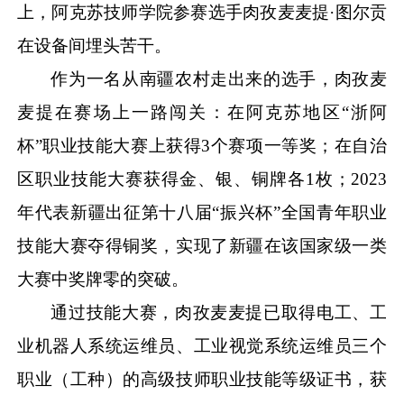
上，阿克苏技师学院参赛选手肉孜麦麦提·图尔贡
在设备间埋头苦干。
作为一名从南疆农村走出来的选手，肉孜麦
麦提在赛场上一路闯关：在阿克苏地区
“浙阿
杯”职业技能大赛上获得3个赛项一等奖；在自治
区职业技能大赛获得金、银、铜牌各1枚；2023
年代表新疆出征第十八届“振兴杯”全国青年职业
技能大赛夺得铜奖，实现了新疆在该国家级一类
大赛中奖牌零的突破。
通过技能大赛，肉孜麦麦提已取得电工、工
业机器人系统运维员、工业视觉系统运维员三个
职业（工种）的高级技师职业技能等级证书，获