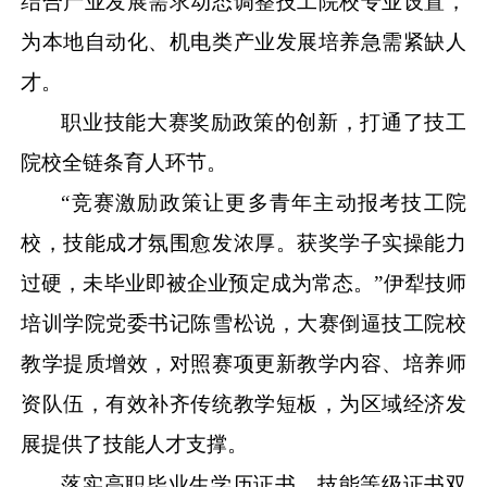
结合产业发展需求动态调整技工院校专业设置，
为本地自动化、机电类产业发展培养急需紧缺人
才。
职业技能大赛奖励政策的创新，打通了技工
院校全链条育人环节。
“竞赛激励政策让更多青年主动报考技工院
校，技能成才氛围愈发浓厚。获奖学子实操能力
过硬，未毕业即被企业预定成为常态。”伊犁技师
培训学院党委书记陈雪松说，大赛倒逼技工院校
教学提质增效，对照赛项更新教学内容、培养师
资队伍，有效补齐传统教学短板，为区域经济发
展提供了技能人才支撑。
落实高职毕业生学历证书、技能等级证书双