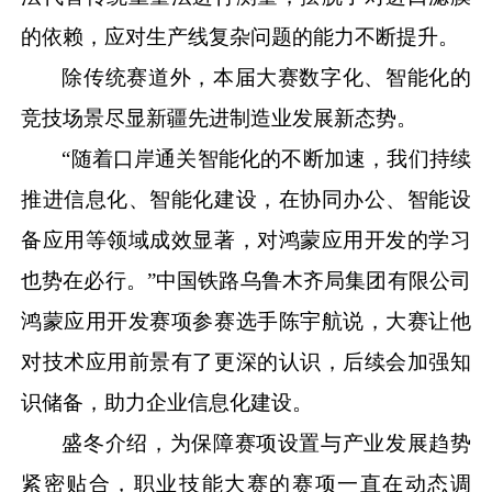
的依赖，应对生产线复杂问题的能力不断提升。
除传统赛道外，本届大赛数字化、智能化的
竞技场景尽显新疆先进制造业发展新态势。
“随着口岸通关智能化的不断加速，我们持续
推进信息化、智能化建设，在协同办公、智能设
备应用等领域成效显著，对鸿蒙应用开发的学习
也势在必行。”中国铁路乌鲁木齐局集团有限公司
鸿蒙应用开发赛项参赛选手陈宇航说，大赛让他
对技术应用前景有了更深的认识，后续会加强知
识储备，助力企业信息化建设。
盛冬介绍，为保障赛项设置与产业发展趋势
紧密贴合，职业技能大赛的赛项一直在动态调