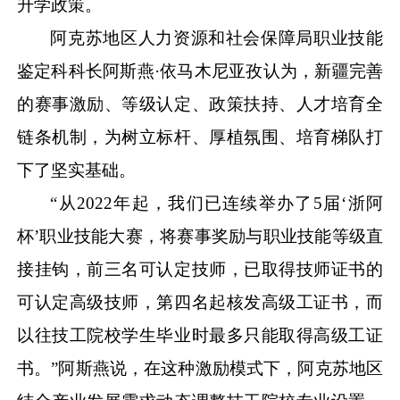
升学政策。
阿克苏地区人力资源和社会保障局职业技能
鉴定科科长阿斯燕
·依马木尼亚孜认为，新疆完善
的赛事激励、等级认定、政策扶持、人才培育全
链条机制，为树立标杆、厚植氛围、培育梯队打
下了坚实基础。
“从2022年起，我们已连续举办了5届‘浙阿
杯’职业技能大赛，将赛事奖励与职业技能等级直
接挂钩，前三名可认定技师，已取得技师证书的
可认定高级技师，第四名起核发高级工证书，而
以往技工院校学生毕业时最多只能取得高级工证
书。”阿斯燕说，在这种激励模式下，阿克苏地区