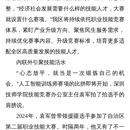
整，
“经济社会发展需要什么样的技能人才，大赛
就设置什么赛项。”我区将持续依托职业技能竞赛
体系，紧盯产业升级方向、聚焦民生服务需求，
持续优化赛事内容、升级竞赛标准，培育更多适
配全区高质量发展的技能人才。
内联外引聚技能活水
“心态放平，就当是一次锻炼自己的机
会。”人工智能训练师赛项的比拼即将开始，深圳
技师学院技能竞赛办公室主任袁军拍了拍选手的
肩膀说。
2024年，袁军曾带领援疆选手参加了自治区
第二届职业技能大赛。时隔两年，他又有了不一