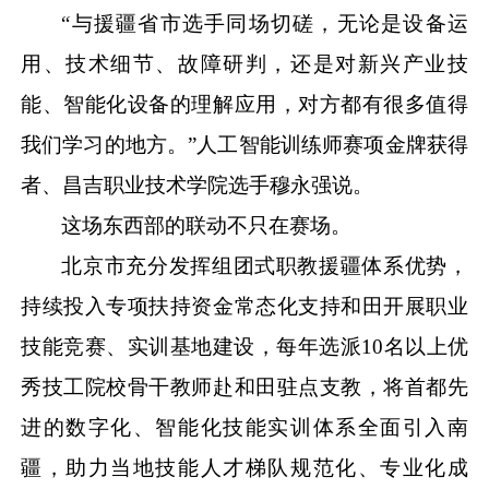
“与援疆省市选手同场切磋，无论是设备运
用、技术细节、故障研判，还是对新兴产业技
能、智能化设备的理解应用，对方都有很多值得
我们学习的地方。”人工智能训练师赛项金牌获得
者、昌吉职业技术学院选手穆永强说。
这场东西部的联动不只在赛场。
北京市充分发挥组团式职教援疆体系优势，
持续投入专项扶持资金常态化支持和田开展职业
技能竞赛、实训基地建设，每年选派
10名以上优
秀技工院校骨干教师赴和田驻点支教，将首都先
进的数字化、智能化技能实训体系全面引入南
疆，助力当地技能人才梯队规范化、专业化成