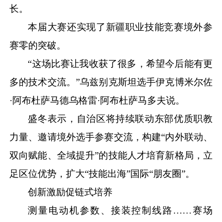
长。
本届大赛还实现了新疆职业技能竞赛境外参
赛零的突破。
“这场比赛让我收获了很多，希望今后能有更
多的技术交流。”乌兹别克斯坦选手伊克博米尔佐
·阿布杜萨马德乌格雷·阿布杜萨马多夫说。
盛冬表示，自治区将持续联动东部优质职教
力量、邀请境外选手参赛交流，构建
“内外联动、
双向赋能、全域提升”的技能人才培育新格局，立
足区位优势，扩大“技能出海”国际“朋友圈”。
创新激励促链式培养
测量电动机参数、接装控制线路
……赛场