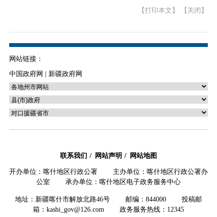
【打印本文】
【关闭】
网站链接：
中国政府网
|
新疆政府网
联系我们
网站声明
网站地图
开办单位：喀什地区行政公署 主办单位：喀什地区行政公署办
公室 承办单位：喀什地区电子政务服务中心
地址：新疆喀什市解放北路46号 邮编：844000 投稿邮
箱：kashi_gov@126.com 政务服务热线：12345