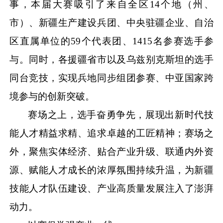
事，本届大赛吸引了来自全区
14个地（州、
市）、新疆生产建设兵团、中央驻疆企业、自治
区直属单位的59个代表团、1415名参赛选手参
与。同时，各援疆省市以及乌兹别克斯坦的选手
同台竞技，实现兵地同步组团参赛、中亚国家跨
境参与的创新突破。
赛场之上，选手奋勇争先，展现出新时代技
能人才精益求精、追求卓越的工匠精神；赛场之
外，聚焦实体经济、贴合产业升级、联通内外资
源、赋能人才成长的浓厚氛围持续升温，为新疆
技能人才队伍建设、产业高质量发展注入了澎湃
动力。