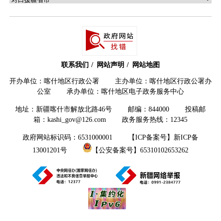
联系我们
网站声明
网站地图
开办单位：喀什地区行政公署 主办单位：喀什地区行政公署办
公室 承办单位：喀什地区电子政务服务中心
地址：新疆喀什市解放北路46号 邮编：844000 投稿邮
箱：kashi_gov@126.com 政务服务热线：12345
政府网站标识码：6531000001
【ICP备案号】新ICP备
13001201号
【公安备案号】65310102653262