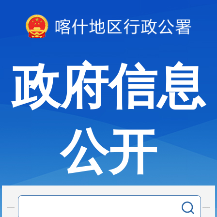
政府信息
公开