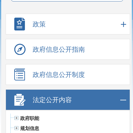
政策
政府信息公开指南
政府信息公开制度
法定公开内容
政府职能
规划信息