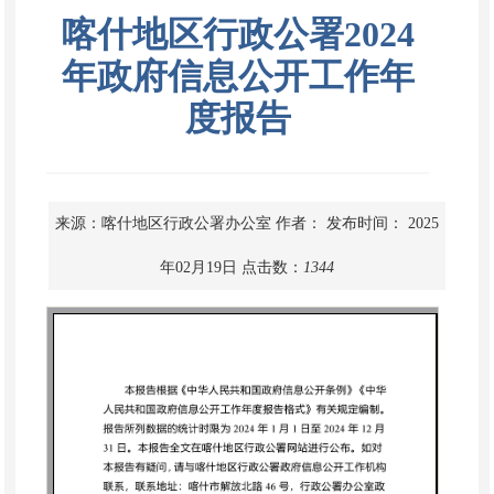
喀什地区行政公署2024
年政府信息公开工作年
度报告
来源：喀什地区行政公署办公室
作者：
发布时间： 2025
年02月19日
点击数：
1344