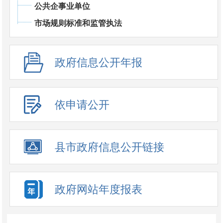
公共企事业单位
市场规则标准和监管执法
政府信息公开年报
依申请公开
县市政府信息公开链接
政府网站年度报表