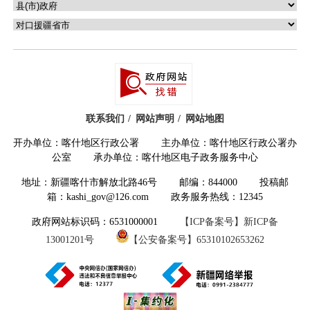
联系我们
网站声明
网站地图
开办单位：喀什地区行政公署 主办单位：喀什地区行政公署办
公室 承办单位：喀什地区电子政务服务中心
地址：新疆喀什市解放北路46号 邮编：844000 投稿邮
箱：kashi_gov@126.com 政务服务热线：12345
政府网站标识码：6531000001
【ICP备案号】新ICP备
13001201号
【公安备案号】65310102653262