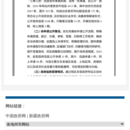
网站链接：
中国政府网
|
新疆政府网