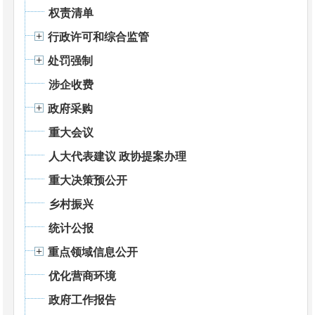
权责清单
行政许可和综合监管
处罚强制
涉企收费
政府采购
重大会议
人大代表建议 政协提案办理
重大决策预公开
乡村振兴
统计公报
重点领域信息公开
优化营商环境
政府工作报告