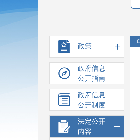
政策
政府信息
公开指南
政府信息
公开制度
法定公开
内容