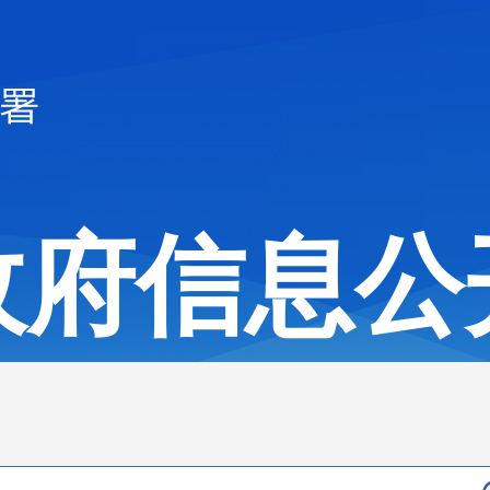
政府信息公