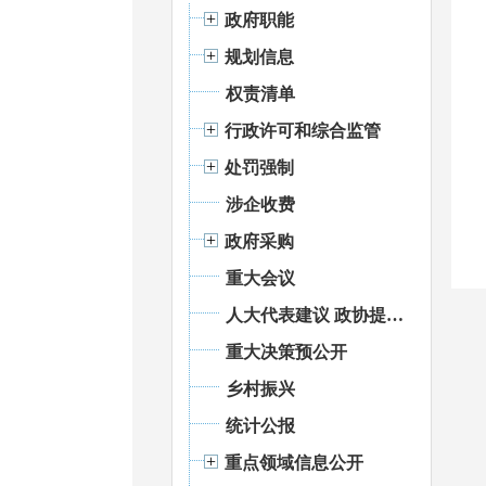
政府职能
规划信息
权责清单
行政许可和综合监管
处罚强制
涉企收费
政府采购
重大会议
人大代表建议 政协提案办理
重大决策预公开
乡村振兴
统计公报
重点领域信息公开