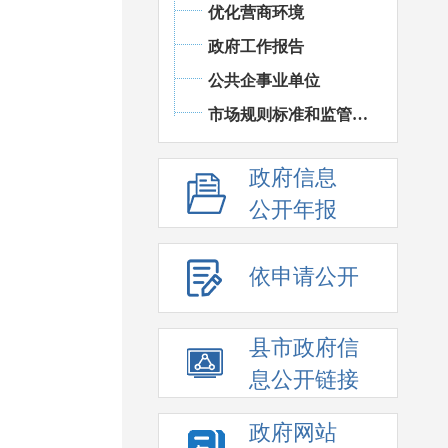
优化营商环境
政府工作报告
公共企事业单位
市场规则标准和监管执法
政府信息
公开年报
依申请公开
县市政府信
息公开链接
政府网站