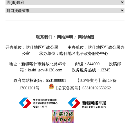
联系我们
网站声明
网站地图
开办单位：喀什地区行政公署 主办单位：喀什地区行政公署办
公室 承办单位：喀什地区电子政务服务中心
地址：新疆喀什市解放北路46号 邮编：844000 投稿邮
箱：kashi_gov@126.com 政务服务热线：12345
政府网站标识码：6531000001
【ICP备案号】新ICP备
13001201号
【公安备案号】65310102653262