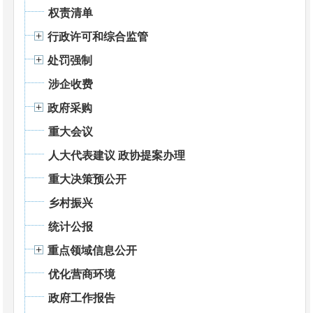
权责清单
行政许可和综合监管
处罚强制
涉企收费
政府采购
重大会议
人大代表建议 政协提案办理
重大决策预公开
乡村振兴
统计公报
重点领域信息公开
优化营商环境
政府工作报告