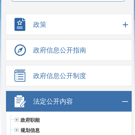
政策
政府信息公开指南
政府信息公开制度
法定公开内容
政府职能
规划信息