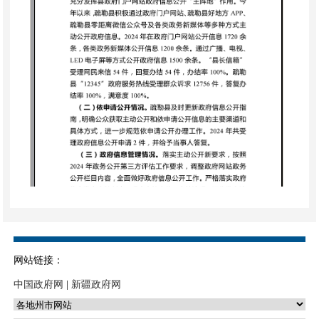
网站链接：
中国政府网
|
新疆政府网