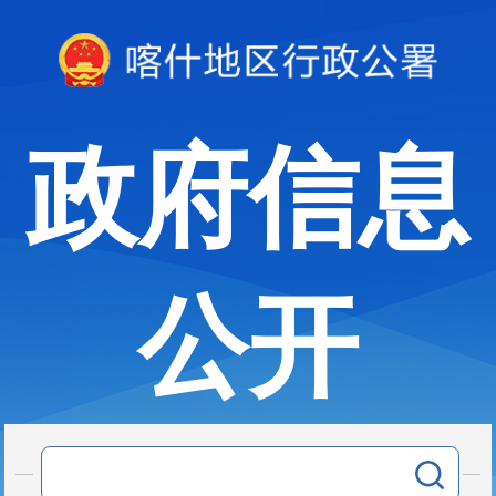
政府信息
公开