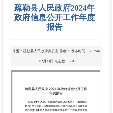
疏勒县人民政府2024年
政府信息公开工作年度
报告
来源：疏勒县人民政府办公室
作者：
发布时间： 2025年
02月13日
点击数：
664