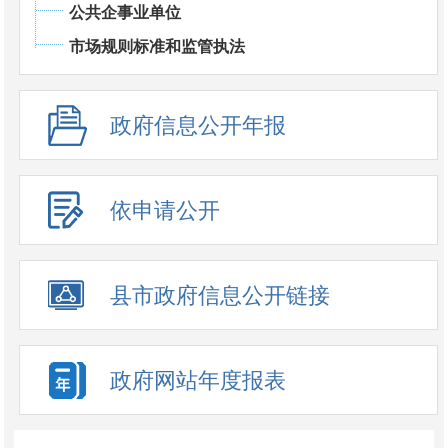
公共企事业单位
市场规则标准和监管执法
政府信息公开年报
依申请公开
县市政府信息公开链接
政府网站年度报表