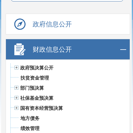
政府信息公开
财政信息公开
政府预决算公开
扶贫资金管理
部门预决算
社保基金预决算
国有资本经营预决算
地方债务
绩效管理