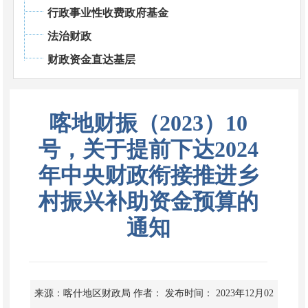
行政事业性收费政府基金
法治财政
财政资金直达基层
喀地财振（2023）10
号，关于提前下达2024
年中央财政衔接推进乡
村振兴补助资金预算的
通知
来源：喀什地区财政局
作者：
发布时间： 2023年12月02