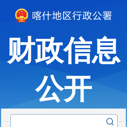
财政信息
公开