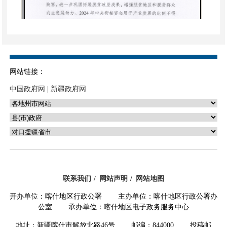
网站链接：
中国政府网
|
新疆政府网
联系我们
网站声明
网站地图
开办单位：喀什地区行政公署 主办单位：喀什地区行政公署办
公室 承办单位：喀什地区电子政务服务中心
地址：新疆喀什市解放北路46号 邮编：844000 投稿邮