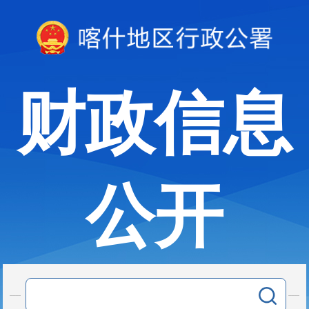
财政信息
公开