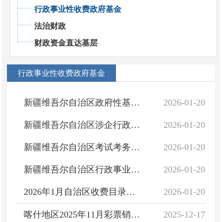
行政事业性收费政府基金
法治财政
财政资金直达基层
行政事业性收费政府基金
新疆维吾尔自治区政府性基金目录清单（2026年1月更新）
2026-01-20
新疆维吾尔自治区涉企行政事业性收费目录清单（2026年1月更新）
2026-01-20
新疆维吾尔自治区考试考务费目录清单(2026年1月更新）
2026-01-20
新疆维吾尔自治区行政事业性收费目录清单（2026年1月更新）
2026-01-20
2026年1月自治区收费目录清单更新说明
2026-01-20
喀什地区2025年11月彩票销售情况
2025-12-17