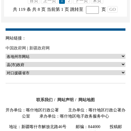
首页
上一页
1
2
下一页
末页
共 119 条
共 8 页
当前第 1 页
跳转至
页
GO
网站链接：
中国政府网
|
新疆政府网
联系我们
网站声明
网站地图
开办单位：喀什地区行政公署 主办单位：喀什地区行政公署办
公室 承办单位：喀什地区电子政务服务中心
地址：新疆喀什市解放北路46号 邮编：844000 投稿邮