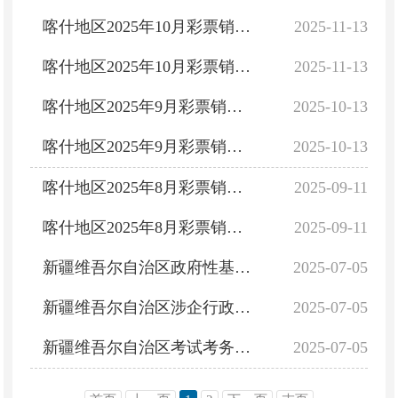
喀什地区2025年10月彩票销售情况
2025-11-13
喀什地区2025年10月彩票销量及彩票公益金筹集情况
2025-11-13
喀什地区2025年9月彩票销售情况
2025-10-13
喀什地区2025年9月彩票销量及彩票公益金筹集情况
2025-10-13
喀什地区2025年8月彩票销售情况
2025-09-11
喀什地区2025年8月彩票销量及彩票公益金筹集情况信息
2025-09-11
新疆维吾尔自治区政府性基金目录清单（2025年6月更新）
2025-07-05
新疆维吾尔自治区涉企行政事业性收费目录清单（2025年6月更新）
2025-07-05
新疆维吾尔自治区考试考务费目录清单（2025年6月更新）
2025-07-05