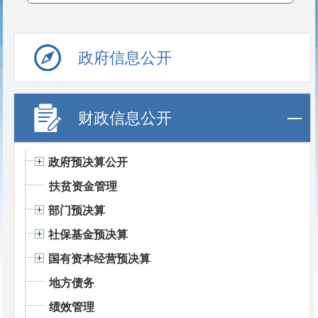
政府信息公开
财政信息公开
政府预决算公开
扶贫资金管理
部门预决算
社保基金预决算
国有资本经营预决算
地方债务
绩效管理