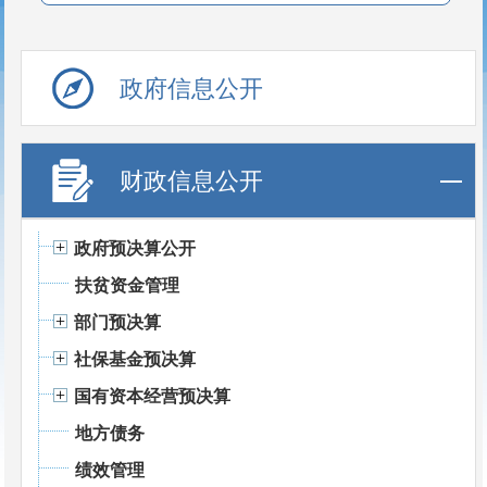
政府信息公开
财政信息公开
政府预决算公开
扶贫资金管理
部门预决算
社保基金预决算
国有资本经营预决算
地方债务
绩效管理