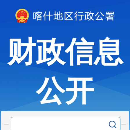
财政信息
公开