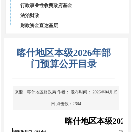
行政事业性收费政府基金
法治财政
财政资金直达基层
喀什地区本级2026年部
门预算公开目录
来源：喀什地区财政局
作者：
发布时间： 2026年04月15
日
点击数：
1304
喀什地区本级202
行政政法口（85个）