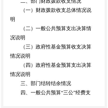
二、部门财政拨款收支情况
（一）财政拨款收支总体情况说
明
（二）一般公共预算支出决算情
况说明
（三）政府性基金预算收支决算
情况说明
（四）政府性基金预算支出决算
情况说明
三、部门结转结余情况
四、一般公共预算
“三公”经费支
出情况