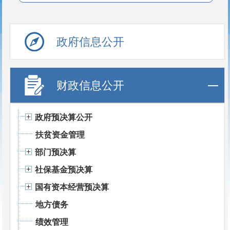
政府信息公开
财政信息公开
政府预决算公开
扶贫资金管理
部门预决算
社保基金预决算
国有资本经营预决算
地方债务
绩效管理