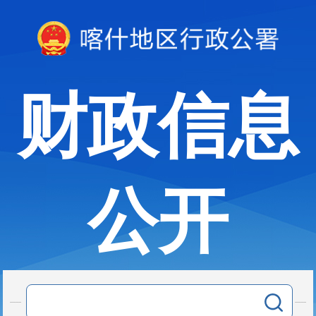
财政信息
公开