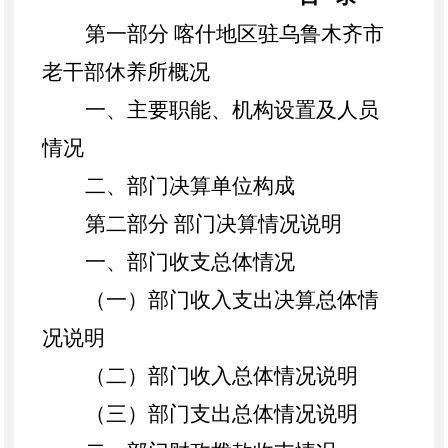
第一部分
喀什地区驻乌鲁木齐市
老干部休养所概况
一、主要职能、机构设置及人员
情况
二、
部门决算单位构成
第二部分
部门决算情况说明
一、部门收支总体情况
（一）部门收入支出决算总体情
况说明
（二）部门收入总体情况说明
（三）部门支出总体情况说明