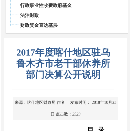
行政事业性收费政府基金
法治财政
财政资金直达基层
2017年度喀什地区驻乌
鲁木齐市老干部休养所
部门决算公开说明
来源：喀什地区财政局
作者：
发布时间： 2018年10月23
日
点击数：
2529
目
录