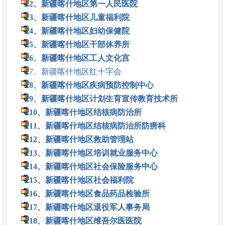
2、新疆喀什地区第一人民医院
3、新疆喀什地区儿童福利院
4、新疆喀什地区妇幼保健院
5、新疆喀什地区干部休养所
6、新疆喀什地区工人文化宫
7、新疆喀什地区红十字会
8、新疆喀什地区疾病预防控制中心
9、新疆喀什地区计划生育宣传教育技术所
10、新疆喀什地区结核病防治所
11、新疆喀什地区结核病防治所防痨科
12、新疆喀什地区救助管理站
13、新疆喀什地区培训就业服务中心
14、新疆喀什地区社会保险服务中心
15、新疆喀什地区社会福利院
16、新疆喀什地区食品药品检验所
17、新疆喀什地区退役军人事务局
18、新疆喀什地区维吾尔医医院