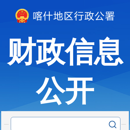
财政信息
公开