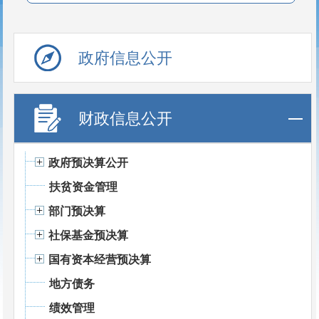
政府信息公开
财政信息公开
政府预决算公开
扶贫资金管理
部门预决算
社保基金预决算
国有资本经营预决算
地方债务
绩效管理