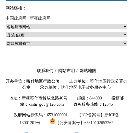
保障局
网站链接：
33、新疆维吾尔自治区喀什地区卫生健康委员会
中国政府网
|
新疆政府网
联系我们
网站声明
网站地图
开办单位：喀什地区行政公署 主办单位：喀什地区行政公署办
公室 承办单位：喀什地区电子政务服务中心
地址：新疆喀什市解放北路46号 邮编：844000 投稿邮
箱：kashi_gov@126.com 政务服务热线：12345
政府网站标识码：6531000001
【ICP备案号】新ICP备
13001201号
【公安备案号】65310102653262