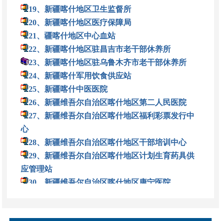
19、新疆喀什地区卫生监督所
20、新疆喀什地区医疗保障局
21、疆喀什地区中心血站
22、新疆喀什地区驻昌吉市老干部休养所
23、新疆喀什地区驻乌鲁木齐市老干部休养所
24、新疆喀什军用饮食供应站
25、新疆喀什中医医院
26、新疆维吾尔自治区喀什地区第二人民医院
27、新疆维吾尔自治区喀什地区福利彩票发行中
心
28、新疆维吾尔自治区喀什地区干部培训中心
29、新疆维吾尔自治区喀什地区计划生育药具供
应管理站
30、新疆维吾尔自治区喀什地区康宁医院
31、新疆维吾尔自治区喀什地区民政局
32、新疆维吾尔自治区喀什地区人力资源和社会