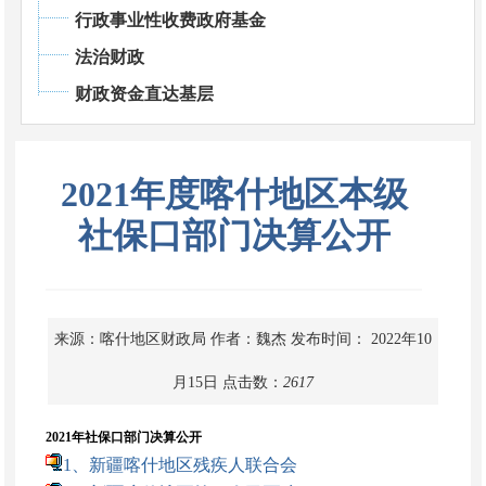
行政事业性收费政府基金
法治财政
财政资金直达基层
2021年度喀什地区本级
社保口部门决算公开
来源：喀什地区财政局
作者：魏杰
发布时间： 2022年10
月15日
点击数：
2617
2021
年社保口部门决算公开
1、新疆喀什地区残疾人联合会