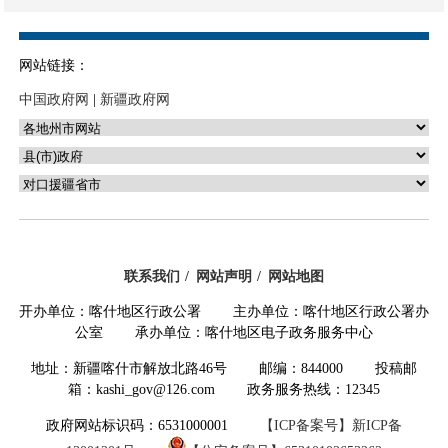
网站链接：
中国政府网
|
新疆政府网
联系我们
网站声明
网站地图
开办单位：喀什地区行政公署 主办单位：喀什地区行政公署办
公室 承办单位：喀什地区电子政务服务中心
地址：新疆喀什市解放北路46号 邮编：844000 投稿邮
箱：kashi_gov@126.com 政务服务热线：12345
政府网站标识码：6531000001
【ICP备案号】新ICP备