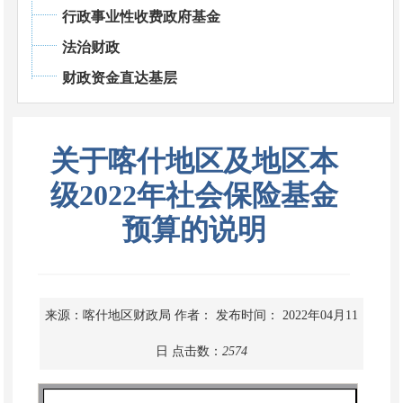
行政事业性收费政府基金
法治财政
财政资金直达基层
关于喀什地区及地区本
级2022年社会保险基金
预算的说明
来源：喀什地区财政局
作者：
发布时间： 2022年04月11
日
点击数：
2574