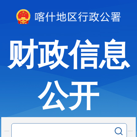
财政信息
公开