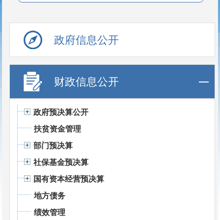
政府信息公开
财政信息公开
政府预决算公开
扶贫资金管理
部门预决算
社保基金预决算
国有资本经营预决算
地方债务
绩效管理