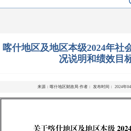
喀什地区及地区本级2024年社
况说明和绩效目
来源：喀什地区财政局
作者：
发布时间： 2024年0