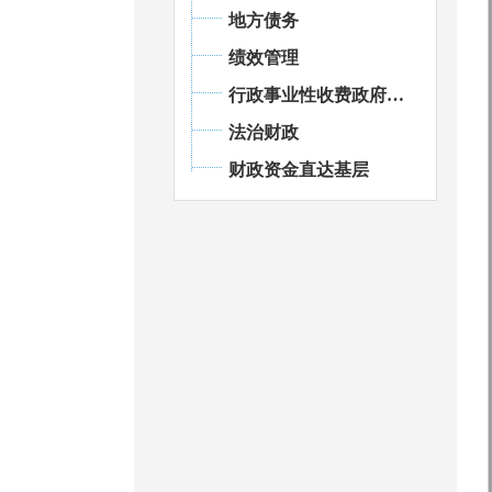
地方债务
绩效管理
行政事业性收费政府基金
法治财政
财政资金直达基层