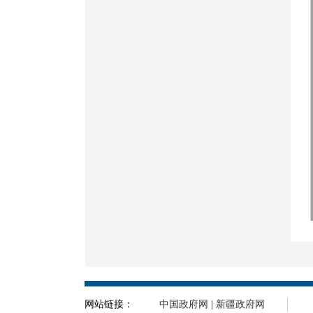
网站链接：
中国政府网
|
新疆政府网