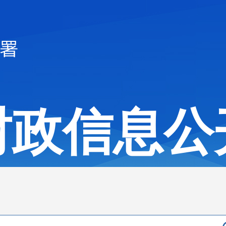
财政信息公