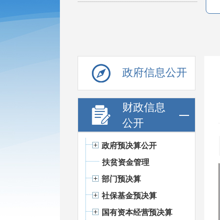
政府信息公开
财政信息
公开
政府预决算公开
扶贫资金管理
部门预决算
社保基金预决算
国有资本经营预决算