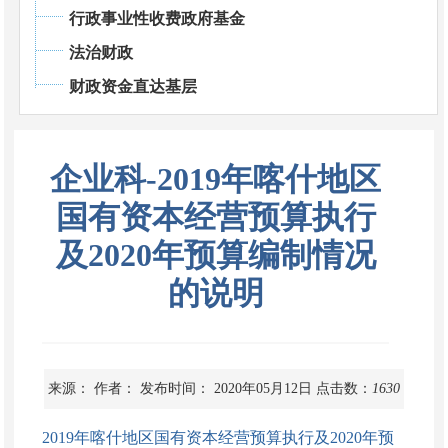
行政事业性收费政府基金
法治财政
财政资金直达基层
企业科-2019年喀什地区
国有资本经营预算执行
及2020年预算编制情况
的说明
来源：
作者：
发布时间： 2020年05月12日
点击数：
1630
2019年喀什地区国有资本经营预算执行及2020年预