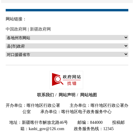
网站链接：
中国政府网
|
新疆政府网
联系我们
网站声明
网站地图
开办单位：喀什地区行政公署 主办单位：喀什地区行政公署办
公室 承办单位：喀什地区电子政务服务中心
地址：新疆喀什市解放北路46号 邮编：844000 投稿邮
箱：kashi_gov@126.com 政务服务热线：12345