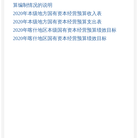
算编制情况的说明
2020年本级地方国有资本经营预算收入表
2020年本级地方国有资本经营预算支出表
2020年喀什地区本级国有资本经营预算绩效目标
2020年喀什地区国有资本经营预算绩效目标