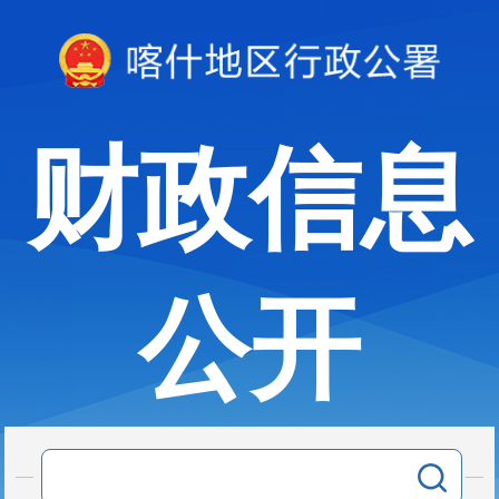
财政信息
公开