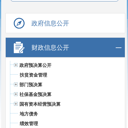
政府信息公开
财政信息公开
政府预决算公开
扶贫资金管理
部门预决算
社保基金预决算
国有资本经营预决算
地方债务
绩效管理