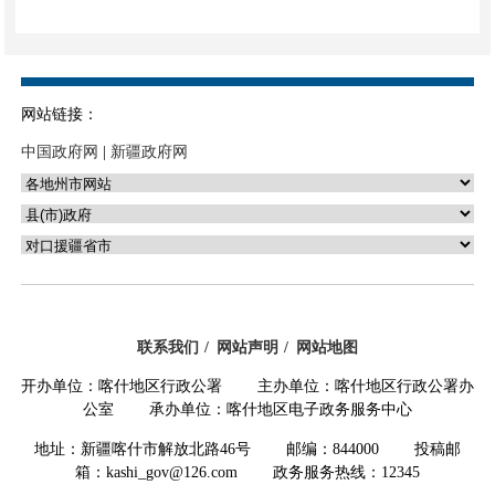
网站链接：
中国政府网
|
新疆政府网
联系我们
网站声明
网站地图
开办单位：喀什地区行政公署 主办单位：喀什地区行政公署办
公室 承办单位：喀什地区电子政务服务中心
地址：新疆喀什市解放北路46号 邮编：844000 投稿邮
箱：kashi_gov@126.com 政务服务热线：12345