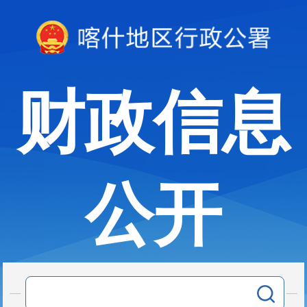
财政信息
公开