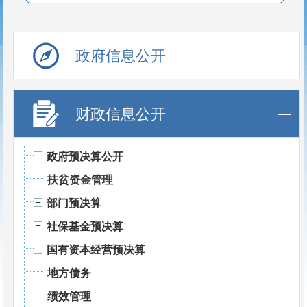
政府信息公开
财政信息公开
政府预决算公开
扶贫资金管理
部门预决算
社保基金预决算
国有资本经营预决算
地方债务
绩效管理