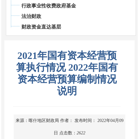
行政事业性收费政府基金
法治财政
财政资金直达基层
2021年国有资本经营预
算执行情况 2022年国有
资本经营预算编制情况
说明
来源：喀什地区财政局
作者：
发布时间： 2022年04月09
日
点击数：
2622