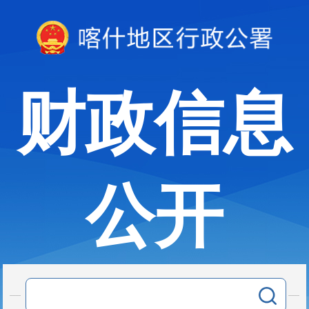
财政信息
公开