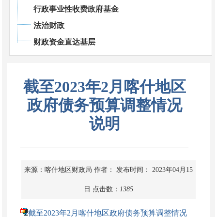
行政事业性收费政府基金
法治财政
财政资金直达基层
截至2023年2月喀什地区
政府债务预算调整情况
说明
来源：喀什地区财政局
作者：
发布时间： 2023年04月15
日
点击数：
1385
截至2023年2月喀什地区政府债务预算调整情况