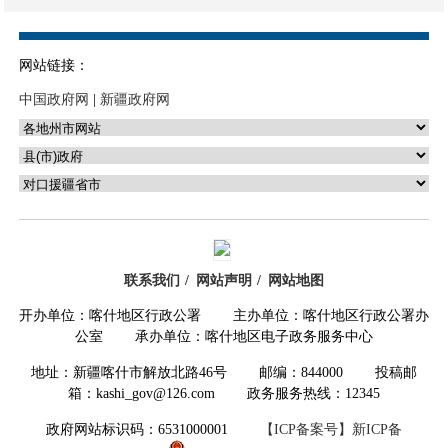
网站链接：
中国政府网
|
新疆政府网
联系我们
网站声明
网站地图
开办单位：喀什地区行政公署 主办单位：喀什地区行政公署办
公室 承办单位：喀什地区电子政务服务中心
地址：新疆喀什市解放北路46号 邮编：844000 投稿邮
箱：kashi_gov@126.com 政务服务热线：12345
政府网站标识码：6531000001
【ICP备案号】新ICP备