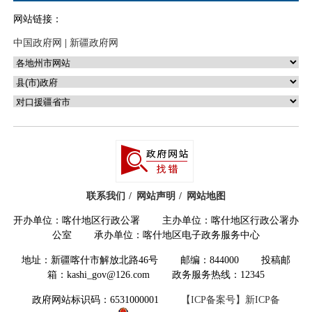
网站链接：
中国政府网
|
新疆政府网
联系我们
网站声明
网站地图
开办单位：喀什地区行政公署 主办单位：喀什地区行政公署办
公室 承办单位：喀什地区电子政务服务中心
地址：新疆喀什市解放北路46号 邮编：844000 投稿邮
箱：kashi_gov@126.com 政务服务热线：12345
政府网站标识码：6531000001
【ICP备案号】新ICP备