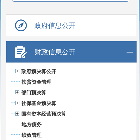
政府信息公开
财政信息公开
政府预决算公开
扶贫资金管理
部门预决算
社保基金预决算
国有资本经营预决算
地方债务
绩效管理