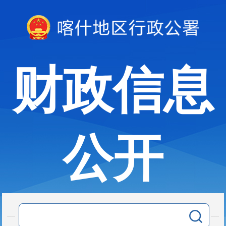
财政信息
公开