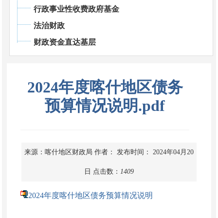
行政事业性收费政府基金
法治财政
财政资金直达基层
2024年度喀什地区债务
预算情况说明.pdf
来源：喀什地区财政局
作者：
发布时间： 2024年04月20
日
点击数：
1409
2024年度喀什地区债务预算情况说明