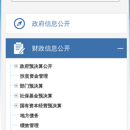
政府信息公开
财政信息公开
政府预决算公开
扶贫资金管理
部门预决算
社保基金预决算
国有资本经营预决算
地方债务
绩效管理