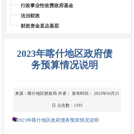
行政事业性收费政府基金
法治财政
财政资金直达基层
2023年喀什地区政府债
务预算情况说明
来源：喀什地区财政局
作者：
发布时间： 2023年04月25
日
点击数：
1393
2023年喀什地区政府债务预算情况说明