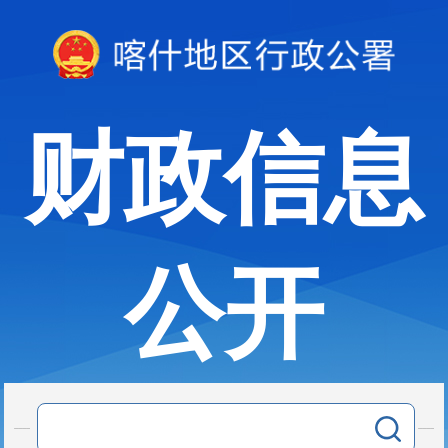
财政信息
公开