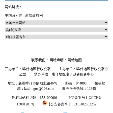
网站链接：
中国政府网
|
新疆政府网
联系我们
网站声明
网站地图
开办单位：喀什地区行政公署 主办单位：喀什地区行政公署办
公室 承办单位：喀什地区电子政务服务中心
地址：新疆喀什市解放北路46号 邮编：844000 投稿邮
箱：kashi_gov@126.com 政务服务热线：12345
政府网站标识码：6531000001
【ICP备案号】新ICP备
13001201号
【公安备案号】65310102653262