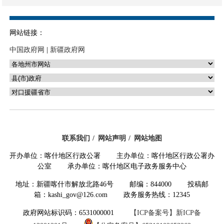
网站链接：
中国政府网
|
新疆政府网
联系我们
网站声明
网站地图
开办单位：喀什地区行政公署 主办单位：喀什地区行政公署办
公室 承办单位：喀什地区电子政务服务中心
地址：新疆喀什市解放北路46号 邮编：844000 投稿邮
箱：kashi_gov@126.com 政务服务热线：12345
政府网站标识码：6531000001
【ICP备案号】新ICP备