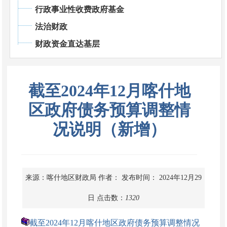
行政事业性收费政府基金
法治财政
财政资金直达基层
截至2024年12月喀什地
区政府债务预算调整情
况说明（新增）
来源：喀什地区财政局
作者：
发布时间： 2024年12月29
日
点击数：
1320
截至2024年12月喀什地区政府债务预算调整情况