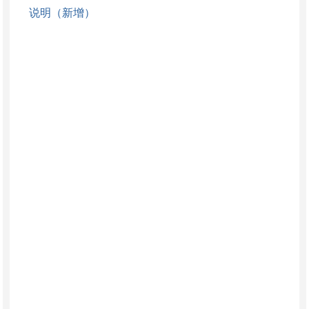
说明（新增）