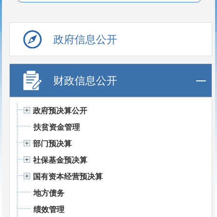
政府信息公开
财政信息公开
政府预决算公开
扶贫资金管理
部门预决算
社保基金预决算
国有资本经营预决算
地方债务
绩效管理