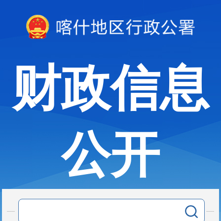
财政信息
公开