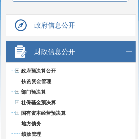
政府信息公开
财政信息公开
政府预决算公开
扶贫资金管理
部门预决算
社保基金预决算
国有资本经营预决算
地方债务
绩效管理