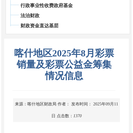
行政事业性收费政府基金
法治财政
财政资金直达基层
喀什地区2025年8月彩票
销量及彩票公益金筹集
情况信息
来源：喀什地区财政局
作者：
发布时间： 2025年09月11
日
点击数：
1370