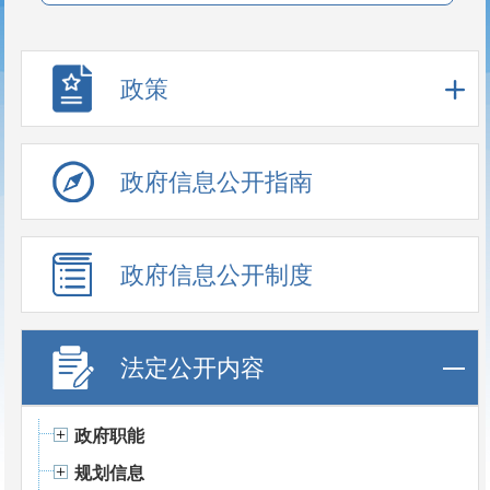
政策
政府信息公开指南
政府信息公开制度
法定公开内容
政府职能
规划信息