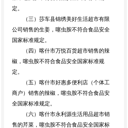
定。
（三）莎车县锦绣美好生活超市有限
公司销售的生姜，噻虫胺不符合食品安全
国家标准规定。
（四）喀什市万悦百货超市销售的辣
椒，噻虫胺不符合食品安全国家标准规
定。
（五）喀什市好惠多便利店（个体工
商户）销售的辣椒，噻虫胺不符合食品安
全国家标准规定。
（六）喀什市永利源生活用品超市销
售的芹菜，噻虫胺不符合食品安全国家标