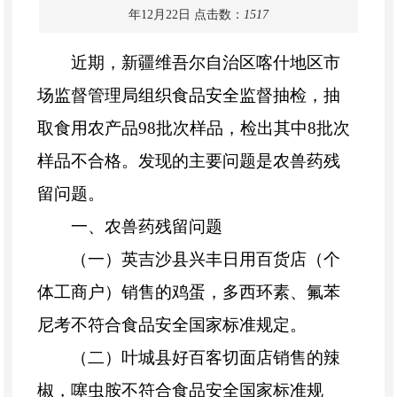
年12月22日
点击数：
1517
近期，新疆维吾尔自治区喀什地区市
场监督管理局组织食品安全监督抽检，抽
取食用农产品98批次样品，检出其中8批次
样品不合格。发现的主要问题是农兽药残
留问题。
一、农兽药残留问题
（一）英吉沙县兴丰日用百货店（个
体工商户）销售的鸡蛋，多西环素、氟苯
尼考不符合食品安全国家标准规定。
（二）叶城县好百客切面店销售的辣
椒，噻虫胺不符合食品安全国家标准规