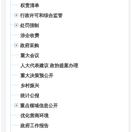
权责清单
行政许可和综合监管
处罚强制
涉企收费
政府采购
重大会议
人大代表建议 政协提案办理
重大决策预公开
乡村振兴
统计公报
重点领域信息公开
优化营商环境
政府工作报告