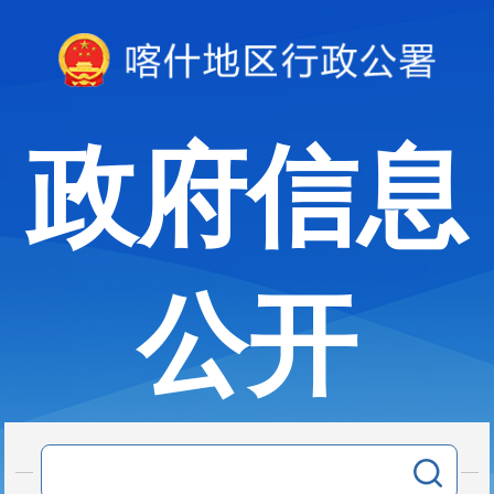
政府信息
公开