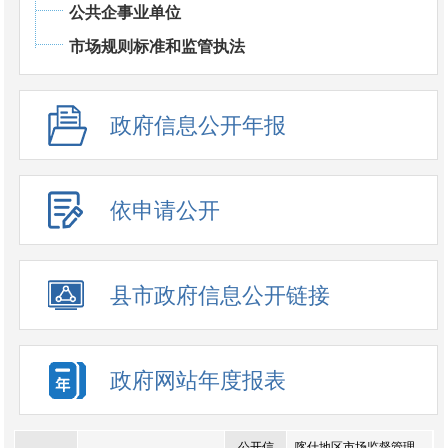
公共企事业单位
市场规则标准和监管执法
政府信息公开年报
依申请公开
县市政府信息公开链接
政府网站年度报表
公开信
喀什地区市场监督管理