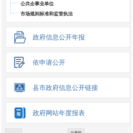
公共企事业单位
市场规则标准和监管执法
政府信息公开年报
依申请公开
县市政府信息公开链接
政府网站年度报表
公开信