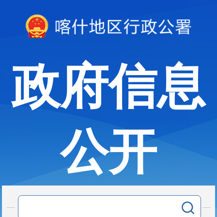
政府信息
公开