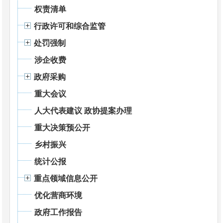
权责清单
行政许可和综合监管
处罚强制
涉企收费
政府采购
重大会议
人大代表建议 政协提案办理
重大决策预公开
乡村振兴
统计公报
重点领域信息公开
优化营商环境
政府工作报告