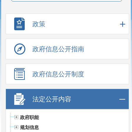
政策
政府信息公开指南
政府信息公开制度
法定公开内容
政府职能
规划信息