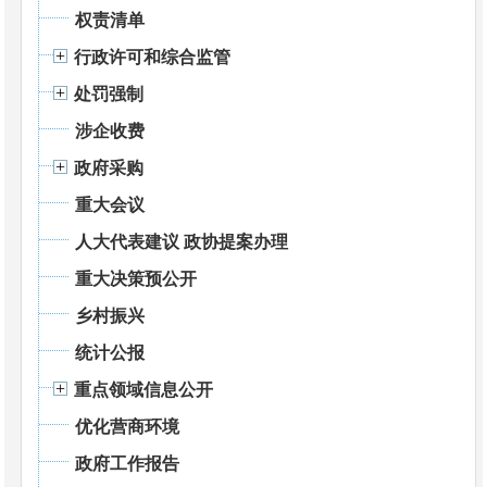
权责清单
行政许可和综合监管
处罚强制
涉企收费
政府采购
重大会议
人大代表建议 政协提案办理
重大决策预公开
乡村振兴
统计公报
重点领域信息公开
优化营商环境
政府工作报告