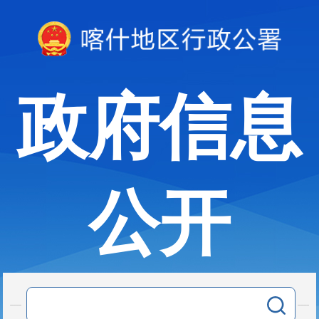
政府信息
公开