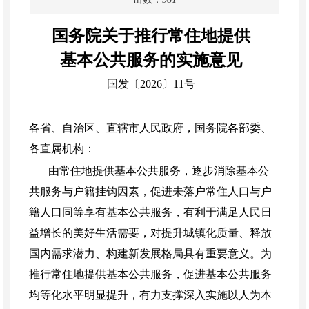
国务院关于推行常住地提供
基本公共服务的实施意见
国发〔
2026〕11号
各省、自治区、直辖市人民政府，国务院各部委、
各直属机构：
由常住地提供基本公共服务，逐步消除基本公
共服务与户籍挂钩因素，促进未落户常住人口与户
籍人口同等享有基本公共服务，有利于满足人民日
益增长的美好生活需要，对提升城镇化质量、释放
国内需求潜力、构建新发展格局具有重要意义。为
推行常住地提供基本公共服务，促进基本公共服务
均等化水平明显提升，有力支撑深入实施以人为本