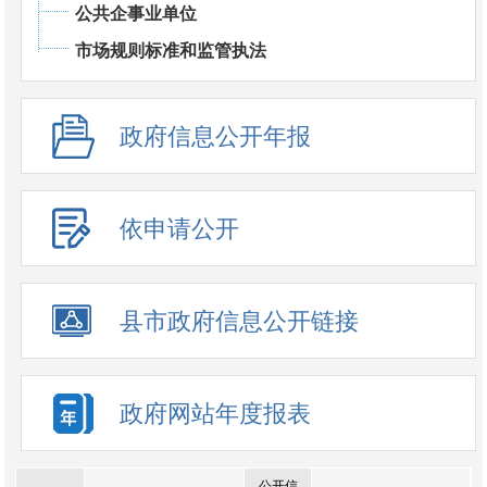
公共企事业单位
市场规则标准和监管执法
政府信息公开年报
依申请公开
县市政府信息公开链接
政府网站年度报表
公开信