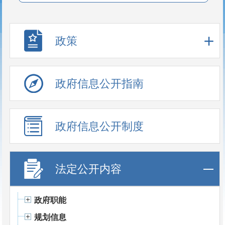
政策
政府信息公开指南
政府信息公开制度
法定公开内容
政府职能
规划信息