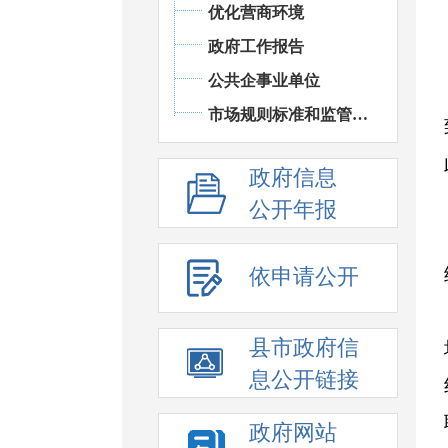
优化营商环境
政府工作报告
公共企事业单位
市场规则标准和监管执法
政府信息
公开年报
依申请公开
县市政府信
息公开链接
政府网站