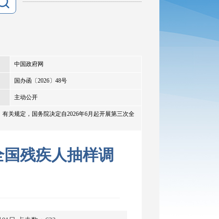
中国政府网
国办函〔2026〕48号
主动公开
有关规定，国务院决定自2026年6月起开展第三次全
全国残疾人抽样调