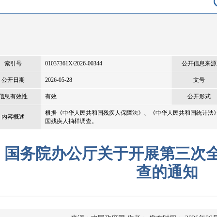
索引号
01037361X/2026-00344
公开信息来源
公开日期
2026-05-28
文号
信息有效性
有效
公开形式
根据《中华人民共和国残疾人保障法》、《中华人民共和国统计法》
内容概述
国残疾人抽样调查。
国务院办公厅关于开展第三次
查的通知