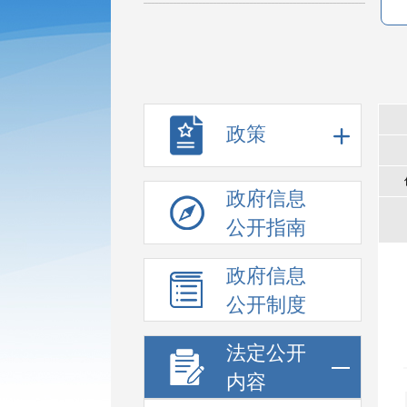
政策
政府信息
公开指南
政府信息
公开制度
法定公开
内容