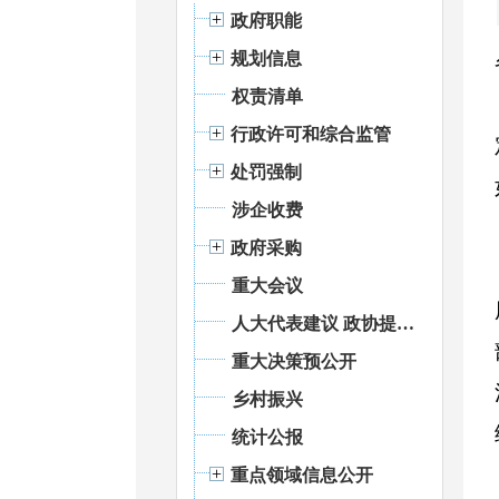
政府职能
规划信息
权责清单
行政许可和综合监管
处罚强制
涉企收费
政府采购
重大会议
人大代表建议 政协提案办理
重大决策预公开
乡村振兴
统计公报
重点领域信息公开