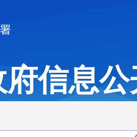
政府信息公