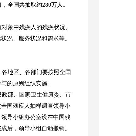
全国共抽取约280万人。
对象中残疾人的残疾状况、
活状况、服务状况和需求等。
各地区、各部门要按照全国
参与的原则组织实施。
政部、国家卫生健康委、市
次全国残疾人抽样调查领导小
。领导小组办公室设在中国残
完成后，领导小组自动撤销。