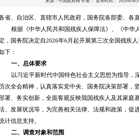
来源：中国政府网
作者：
发布时间： 2026年06
各省、自治区、直辖市人民政府，国务院各部委、各
根据《中华人民共和国残疾人保障法》、《中华人
定，国务院决定自2026年6月起开展第三次全国残疾
如下：
一、总体要求
以习近平新时代中国特色社会主义思想为指导，深
历次全会精神，认真落实党中央、国务院决策部署，
部署、务实创新，全面客观反映我国残疾人及其家庭
活、发展状况等，为完善相关法律、法规和政策，促
统计信息支持。
二、调查对象和范围