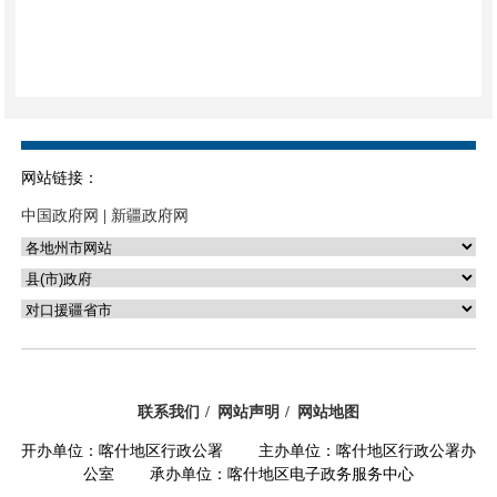
网站链接：
中国政府网
|
新疆政府网
联系我们
网站声明
网站地图
开办单位：喀什地区行政公署 主办单位：喀什地区行政公署办
公室 承办单位：喀什地区电子政务服务中心