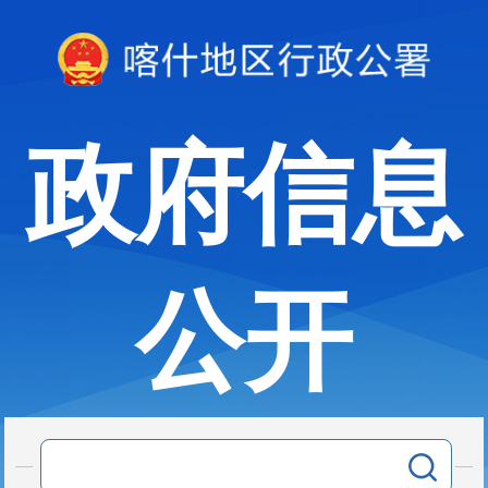
政府信息
公开