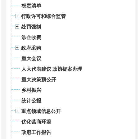
权责清单
行政许可和综合监管
处罚强制
涉企收费
政府采购
重大会议
人大代表建议 政协提案办理
重大决策预公开
乡村振兴
统计公报
重点领域信息公开
优化营商环境
政府工作报告