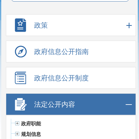
政策
政府信息公开指南
政府信息公开制度
法定公开内容
政府职能
规划信息