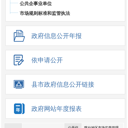
公共企事业单位
市场规则标准和监管执法
政府信息公开年报
依申请公开
县市政府信息公开链接
政府网站年度报表
公开信
喀什地区市场监督管理