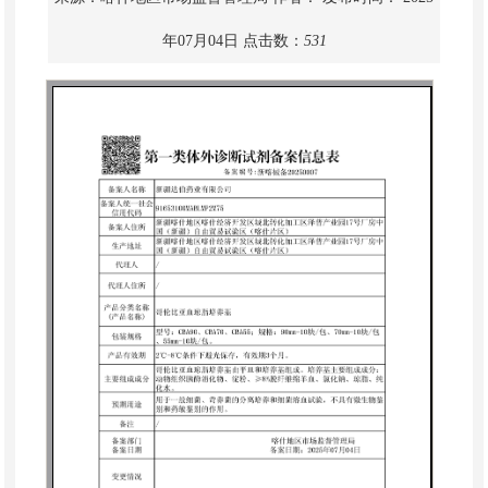
年07月04日
点击数：
531