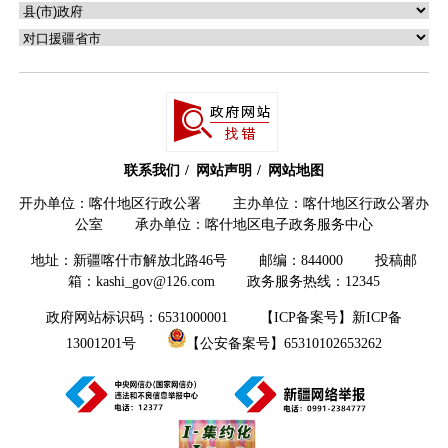
联系我们
网站声明
网站地图
开办单位：喀什地区行政公署 主办单位：喀什地区行政公署办
公室 承办单位：喀什地区电子政务服务中心
地址：新疆喀什市解放北路46号 邮编：844000 投稿邮
箱：kashi_gov@126.com 政务服务热线：12345
政府网站标识码：6531000001
【ICP备案号】新ICP备
13001201号
【公安备案号】65310102653262