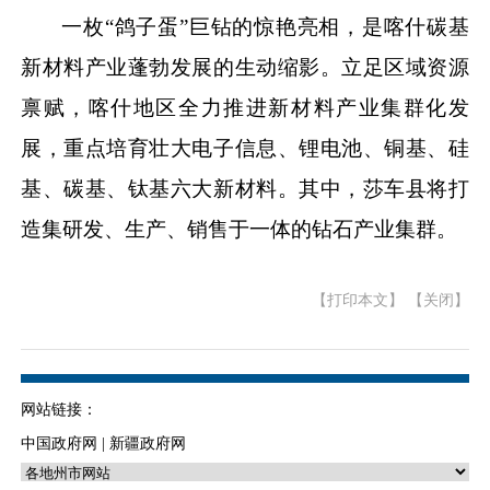
一枚
“鸽子蛋”巨钻的惊艳亮相，是喀什碳基
新材料产业蓬勃发展的生动缩影。立足区域资源
禀赋，喀什地区全力推进新材料产业集群化发
展，重点培育壮大电子信息、锂电池、铜基、硅
基、碳基、钛基六大新材料。其中，莎车县将打
造集研发、生产、销售于一体的钻石产业集群。
【打印本文】
【关闭】
网站链接：
中国政府网
|
新疆政府网