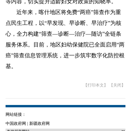
等内容，切实提升适龄妇女对政策的知晓率。
近年来，喀什地区将免费
“两癌”筛查作为重
点民生工程，以“早发现、早诊断、早治疗”为核
心，全力构建“筛查—诊断—治疗—随访”全链条
服务体系。目前，地区妇幼保健院已全面启用“两
癌”筛查信息管理系统，进一步筑牢数字化防控根
基。
【打印本文】
【关闭】
网站链接：
中国政府网
|
新疆政府网