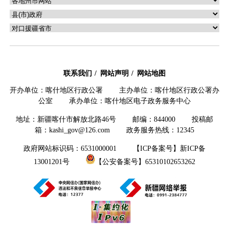
联系我们
网站声明
网站地图
开办单位：喀什地区行政公署 主办单位：喀什地区行政公署办
公室 承办单位：喀什地区电子政务服务中心
地址：新疆喀什市解放北路46号 邮编：844000 投稿邮
箱：kashi_gov@126.com 政务服务热线：12345
政府网站标识码：6531000001
【ICP备案号】新ICP备
13001201号
【公安备案号】65310102653262