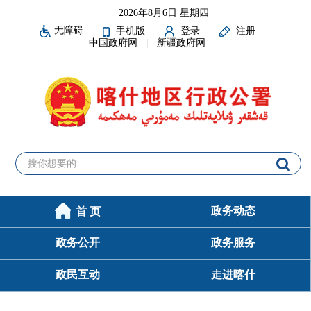
2026年8月6日 星期四
无障碍
手机版
登录
注册
中国政府网
新疆政府网
政务动态
首 页
政务公开
政务服务
政民互动
走进喀什