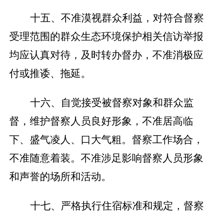
十五、不准漠视群众利益，对符合督察
受理范围的群众生态环境保护相关信访举报
均应认真对待，及时转办督办，不准消极应
付或推诿、拖延。
十六、自觉接受被督察对象和群众监
督，维护督察人员良好形象，不准居高临
下、盛气凌人、口大气粗。督察工作场合，
不准随意着装。不准涉足影响督察人员形象
和声誉的场所和活动。
十七、严格执行住宿标准和规定，督察