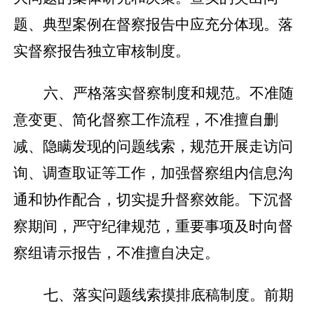
题、典型案例在督察报告中应充分体现。落
实督察报告独立审核制度。
六、严格落实督察制度和规范。不准随
意变更、简化督察工作流程，不准擅自删
减、隐瞒发现的问题线索，规范开展走访问
询、调查取证等工作，加强督察组内信息沟
通和协作配合，切实提升督察效能。下沉督
察期间，严守纪律规范，重要事项及时向督
察组请示报告，不准擅自决定。
七、落实问题线索摸排底稿制度。前期