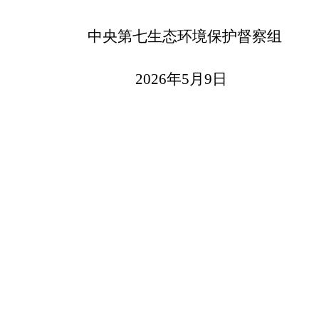
中央第七生态环境保护督察组
2026年5月9日