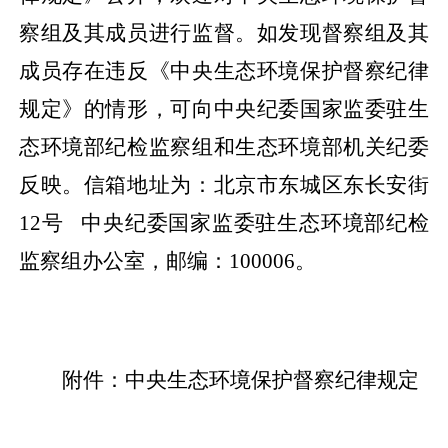
察组及其成员进行监督。如发现督察组及其
成员存在违反《中央生态环境保护督察纪律
规定》的情形，可向中央纪委国家监委驻生
态环境部纪检监察组和生态环境部机关纪委
反映。信箱地址为：北京市东城区东长安街
12号 中央纪委国家监委驻生态环境部纪检
监察组办公室，邮编：100006。
附件：中央生态环境保护督察纪律规定