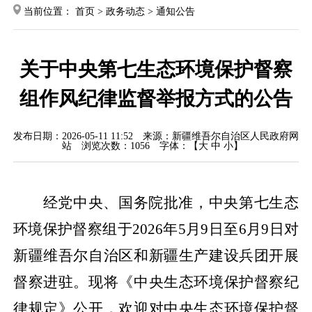
当前位置：
首页
>
政务动态
>
通知公告
关于中央第七生态环境保护督察
组作风纪律监督举报方式的公告
发布日期：2026-05-11 11:52
来源：新疆维吾尔自治区人民政府网
站
浏览次数：
1056
字体：【
大
中
小
】
经党中央、国务院批准，中央第
七生态
环境保护督察组于
2026年5月9日至6月9日对
新疆维吾尔自治区和新疆生产建设兵团开展
督察进驻。现将《中央生态环境保护督察纪
律规定》公开，欢迎对中央生态环境保护督