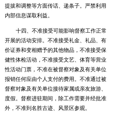
提拔和调整等方面传话、递条子。严禁利用
内部信息谋取利益。
十四、不准接受可能影响督察工作正常
开展的活动安排。不准接受礼金、礼品、有
价证券和变相赠予的其他物品，不准接受保
健性体检活动，不准接受文艺、体育等营业
性活动门票，不准在被督察对象及有关单位
报销任何应由个人支付的费用。不准通过被
督察对象及有关单位接待家属或亲友旅游、
度假。督察进驻期间，除工作需要并经批准
外，不准到名胜古迹、风景区参观。