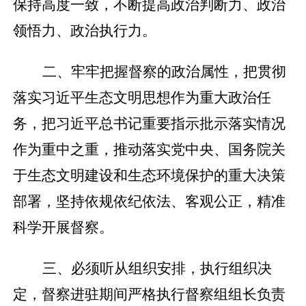
保持高度一致，不断提高政治判断力、政治
领悟力、政治执行力。
二、牢牢把握督察的政治属性，把贯彻
落实习近平生态文明思想作为重大政治任
务，把习近平总书记重要指示批示落实情况
作为重中之重，推动落实党中央、国务院关
于生态文明建设和生态环境保护的重大决策
部署，坚持依规依纪依法、客观公正，精准
科学开展督察。
三、必须听从组织安排，执行组织决
定，督察进驻期间严格执行督察组组长负责