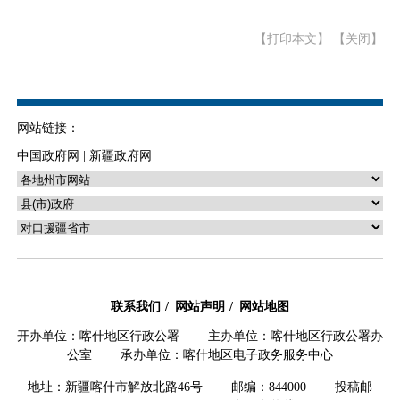
【打印本文】
【关闭】
网站链接：
中国政府网
|
新疆政府网
联系我们
网站声明
网站地图
开办单位：喀什地区行政公署 主办单位：喀什地区行政公署办
公室 承办单位：喀什地区电子政务服务中心
地址：新疆喀什市解放北路46号 邮编：844000 投稿邮