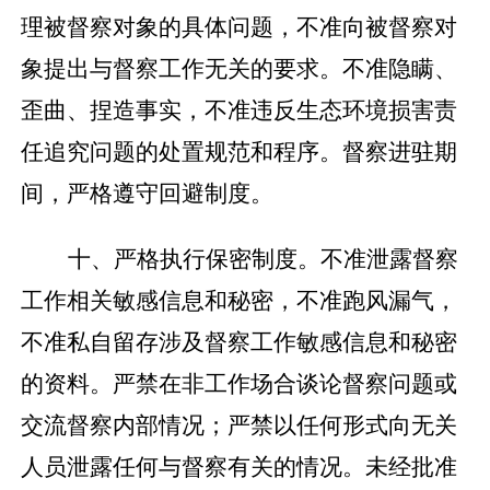
理被督察对象的具体问题，不准向被督察对
象提出与督察工作无关的要求。不准隐瞒、
歪曲、捏造事实，不准违反生态环境损害责
任追究问题的处置规范和程序。督察进驻期
间，严格遵守回避制度。
十、严格执行保密制度。不准泄露督察
工作相关敏感信息和秘密，不准跑风漏气，
不准私自留存涉及督察工作敏感信息和秘密
的资料。严禁在非工作场合谈论督察问题或
交流督察内部情况；严禁以任何形式向无关
人员泄露任何与督察有关的情况。未经批准