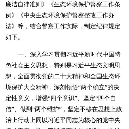
廉洁自律准则》《生态环境保护督察工作条
例》《中央生态环境保护督察整改工作办
法》等，结合督察工作实际，制定纪律规定
如下。
一、深入学习贯彻习近平新时代中国特
色社会主义思想，特别是习近平生态文明思
想，全面贯彻党的二十大精神和全国生态环
境保护大会精神，深刻领悟
“两个确立”的决
定性意义，增强“四个意识”、坚定“四个自
信”、做到“两个维护”，坚定不移在思想上政
治上行动上同以习近平同志为核心的党中央