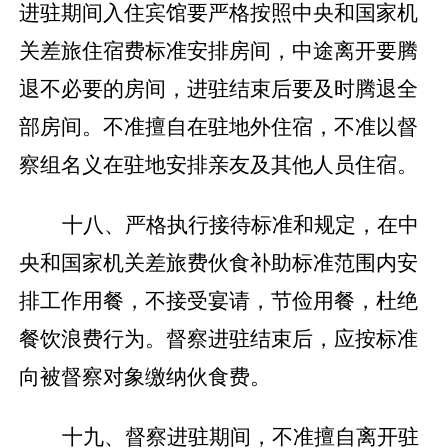
进驻期间入住宾馆要严格按照中央和国家机
关差旅住宿费标准安排房间，中途离开要腾
退不必要的房间，进驻结束后要及时腾退全
部房间。不准擅自在驻地外住宿，不准以督
察组名义在驻地安排亲友及其他人员住宿。
十八、严格执行接待标准和规定，在中
央和国家机关差旅费伙食补助标准范围内安
排工作用餐，不接受宴请，节俭用餐，杜绝
餐饮浪费行为。督察进驻结束后，应按标准
向被督察对象缴纳伙食费。
十九、督察进驻期间，不准擅自离开驻