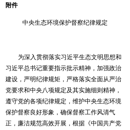
附件
中央生态环境保护督察纪律规定
为深入贯彻落实习近平生态文明思想和
习近平总书记重要指示批示精神，加强政治
建设，严明纪律规矩，严格落实全面从严治
党要求和中央八项规定及其实施细则精神，
遵守党的各项纪律规定，维护中央生态环境
保护督察良好形象，确保督察工作风清气
正，廉洁规范高效开展，根据《中国共产党