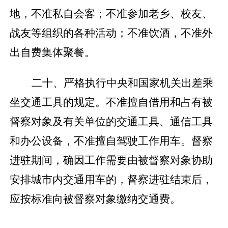
地，不准私自会客；不准参加老乡、校友、
战友等组织的各种活动；不准饮酒，不准外
出自费集体聚餐。
二十、严格执行中央和国家机关出差乘
坐交通工具的规定。不准擅自借用和占有被
督察对象及有关单位的交通工具、通信工具
和办公设备，不准擅自驾驶工作用车。督察
进驻期间，确因工作需要由被督察对象协助
安排城市内交通用车的，督察进驻结束后，
应按标准向被督察对象缴纳交通费。