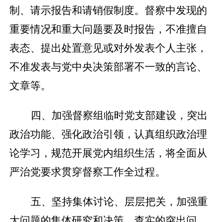
制、请示报告和请销假制度。督察中发现的
重要情况和重大问题要及时报告，不准擅自
表态、提出处置意见或对外发表个人主张，
不准发表与党中央决策部署不一致的言论、
文章等。
四、加强督察组临时党支部建设，突出
政治功能、强化政治引领，认真组织政治理
论学习，规范开展党内组织生活，将全面从
严治党要求贯穿督察工作全过程。
五、坚持集体讨论、层层把关，加强重
大问题的集体研究和决策。查实的突出问