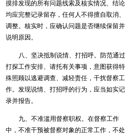
摸排发现的所有问题线索及核实情况、结论
均应完整记录留存，任何人不得擅自取消、
调整。核实时，应确认问题是否继续保留并
说明原因。
八、坚决抵制说情、打招呼。防范通过
打探工作安排、请托有关事项，意图获得特
殊照顾以逃避调查、减轻责任，干扰督察工
作。发现说情、打招呼的行为，应当如实记
录并报告。
九、不准滥用督察职权。在督察工作
中，不准干预被督察对象的正常工作，不处