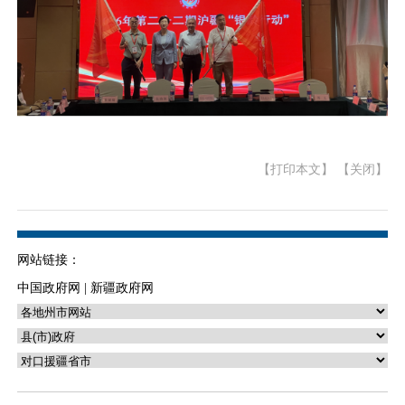
【打印本文】
【关闭】
网站链接：
中国政府网
|
新疆政府网