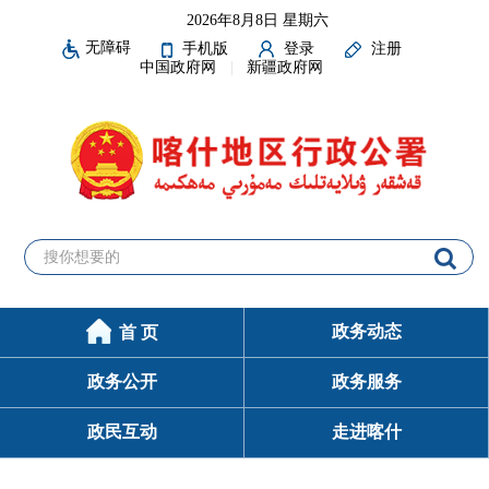
2026年8月8日 星期六
无障碍
手机版
登录
注册
中国政府网
新疆政府网
政务动态
首 页
政务公开
政务服务
政民互动
走进喀什