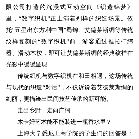
限公司打造的沉浸式互动空间《织造锦梦》
里，“数字织机”正上演着别样的织造场景。依
托“五星出东方利中国”蜀锦、艾德莱斯绸等传统
纹样复刻的“数字织机”前，游客通过推拉打纬
器、滑动木梭，即可让艾德莱斯绸的经典纹样在
光影中缓缓呈现。
传统织机与数字织机在和田相遇，这场传统
与现代的织造
“对话”，不仅诉说着艾德莱斯绸的
绚丽，更描绘出民间技艺传承的新可能。
走出乡野，走向广阔
木卡姆艺术能不能装进一瓶香水里？
上海大学悉尼工商学院的学生们的回答是：