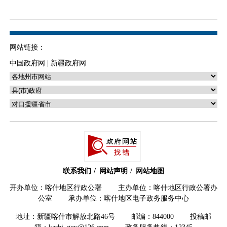
网站链接：
中国政府网
|
新疆政府网
联系我们
网站声明
网站地图
开办单位：喀什地区行政公署 主办单位：喀什地区行政公署办
公室 承办单位：喀什地区电子政务服务中心
地址：新疆喀什市解放北路46号 邮编：844000 投稿邮