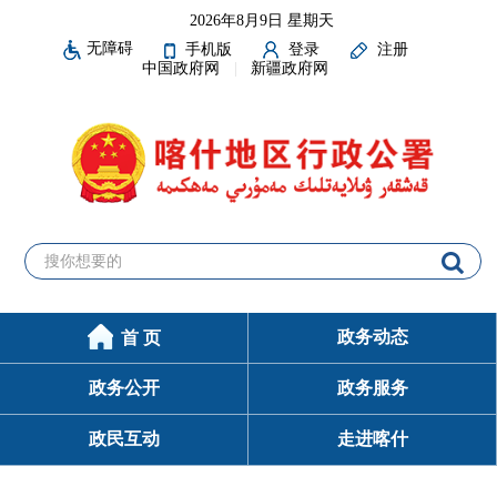
2026年8月9日 星期天
无障碍
手机版
登录
注册
中国政府网
新疆政府网
政务动态
首 页
政务公开
政务服务
政民互动
走进喀什