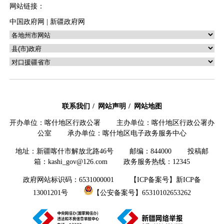
网站链接：
中国政府网
|
新疆政府网
联系我们
网站声明
网站地图
开办单位：喀什地区行政公署 主办单位：喀什地区行政公署办
公室 承办单位：喀什地区电子政务服务中心
地址：新疆喀什市解放北路46号 邮编：844000 投稿邮
箱：kashi_gov@126.com 政务服务热线：12345
政府网站标识码：6531000001
【ICP备案号】新ICP备
13001201号
【公安备案号】65310102653262