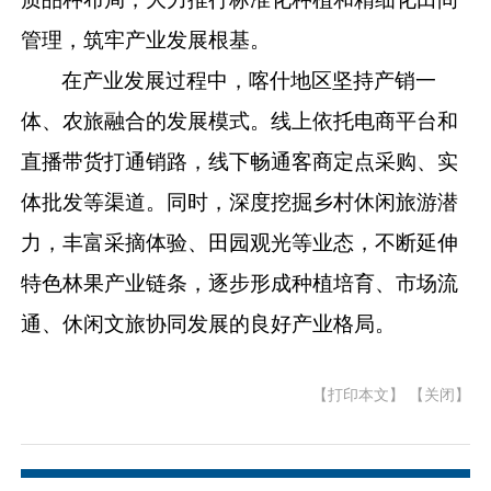
管理，筑牢产业发展根基。
在产业发展过程中，喀什地区坚持产销一
体、农旅融合的发展模式。线上依托电商平台和
直播带货打通销路，线下畅通客商定点采购、实
体批发等渠道。同时，深度挖掘乡村休闲旅游潜
力，丰富采摘体验、田园观光等业态，不断延伸
特色林果产业链条，逐步形成种植培育、市场流
通、休闲文旅协同发展的良好产业格局。
【打印本文】
【关闭】