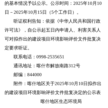
的基本情况予以公示。公示时间：2025年10月10
日－2025年10月15日（5个工作日）。
听证权利告知：依据《中华人民共和国行政
许可法》，自公示起五日内申请人、利害关系人
可对拟作出的建设项目环境影响评价文件批复决
定要求听证。
联系电话：0998-2535651
通讯地址：喀什市解放南路312号
邮编：844000
附件：
喀什地区关于2025年10月10日拟作出
的建设项目环境影响评价文件批复决定的公示表
喀什地区生态环境局