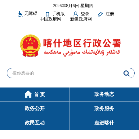
2026年8月6日 星期四
无障碍
手机版
登录
注册
中国政府网
新疆政府网
政务动态
首 页
政务公开
政务服务
政民互动
走进喀什