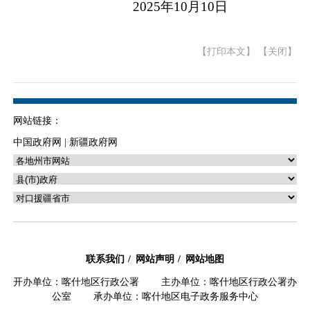
2025年10月10日
【打印本文】
【关闭】
网站链接：
中国政府网
|
新疆政府网
联系我们
网站声明
网站地图
开办单位：喀什地区行政公署 主办单位：喀什地区行政公署办
公室 承办单位：喀什地区电子政务服务中心