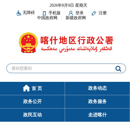
2026年8月9日 星期天
无障碍
手机版
登录
注册
中国政府网
新疆政府网
政务动态
首 页
政务公开
政务服务
政民互动
走进喀什