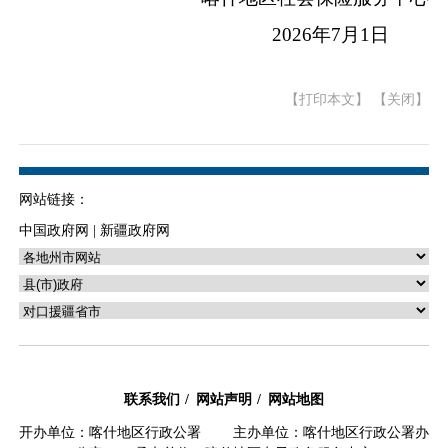
2026
年
7
月
1
日
【打印本文】
【关闭】
网站链接：
中国政府网
|
新疆政府网
联系我们
网站声明
网站地图
开办单位：喀什地区行政公署 主办单位：喀什地区行政公署办