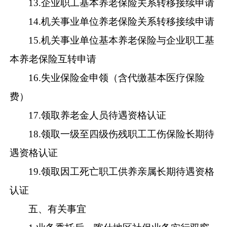
13.
企业职工基本养老保险关系转移接续申请
14.
机关事业单位养老保险关系转移接续申请
15.
机关事业单位基本养老保险与企业职工基
本养老保险互转申请
16.
失业保险金申领（含代缴基本医疗保险
费）
17.
领取养老金人员待遇资格认证
18.
领取一级至四级伤残职工工伤保险长期待
遇资格认证
19.
领取因工死亡职工供养亲属长期待遇资格
认证
五
、有关事宜