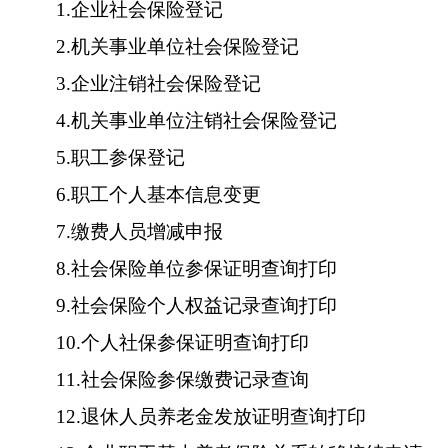
1.
企业社会保险登记
2.
机关事业单位社会保险登记
3.
企业注销社会保险登记
4.
机关事业单位注销社会保险登记
5.
职工参保登记
6.
职工个人基本信息变更
7.
缴费人员增减申报
8.
社会保险
单位
参保证明查询打印
9.
社会保险
个人
权益记录查询打印
10.
个人社保参保证明查询打印
11.
社会保险参保缴费记录查询
12.
退休人员养老金发放证明查询打印