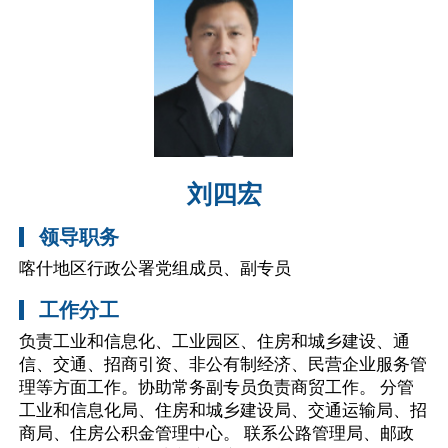
刘四宏
领导职务
喀什地区行政公署党组成员、副专员
工作分工
负责工业和信息化、工业园区、住房和城乡建设、通
信、交通、招商引资、非公有制经济、民营企业服务管
理等方面工作。协助常务副专员负责商贸工作。 分管
工业和信息化局、住房和城乡建设局、交通运输局、招
商局、住房公积金管理中心。 联系公路管理局、邮政