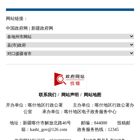
网站链接：
中国政府网
|
新疆政府网
联系我们
网站声明
网站地图
开办单位：喀什地区行政公署 主办单位：喀什地区行政公署办
公室 承办单位：喀什地区电子政务服务中心
地址：新疆喀什市解放北路46号 邮编：844000 投稿邮
箱：kashi_gov@126.com 政务服务热线：12345