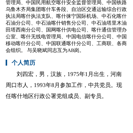
管理局、中国民用航空喀什安全监督管理局、中国铁路
乌鲁木齐局集团喀什车务段、自治区交通运输综合行政
执法局喀什执法支队、喀什徕宁国际机场、中石化喀什
石油分公司、中石油喀什销售分公司、中石油塔里木油
田塔西南分公司、国网喀什供电公司、喀什通信管理办
公室、喀什无线电管理局、中国电信喀什分公司、中国
移动喀什分公司、中国联通喀什分公司、工商联、各商
会组织。 与吴晓斌同志互为AB岗。
个人简历
刘四宏，男，汉族，1975年1月出生，河南
周口市人，1993年8月参加工作，中共党员。现
任喀什地区行政公署党组成员、副专员。