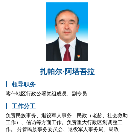
扎帕尔·阿塔吾拉
领导职务
喀什地区行政公署党组成员、副专员
工作分工
负责民族事务、退役军人事务、民政（老龄、社会救助
工作）、信访等方面工作。负责重大行政区划调整工
作。 分管民族事务委员会、退役军人事务局、民政